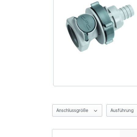
Anschlussgröße
Ausführung