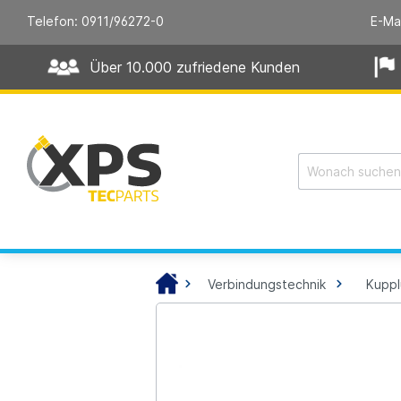
Telefon: 0911/96272-0
E-Ma
Über 10.000 zufriedene Kunden
Verbindungstechnik
Kupp