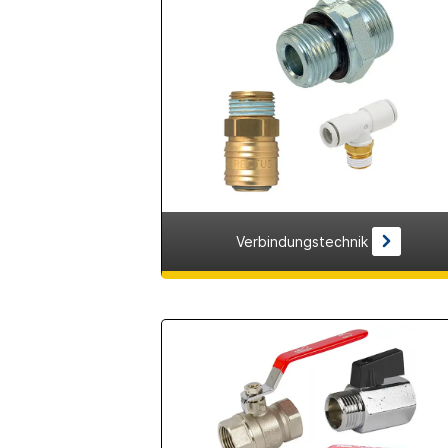
Verbindungstechnik