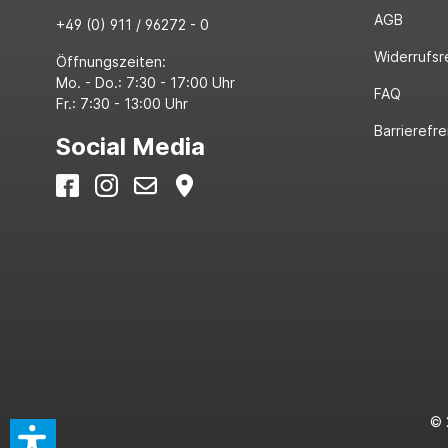
AGB
+49 (0) 911 / 96272 - 0
Widerrufsr
Öffnungszeiten:
Mo. - Do.: 7:30 - 17:00 Uhr
FAQ
Fr.: 7:30 - 13:00 Uhr
Barrierefre
Social Media
© 