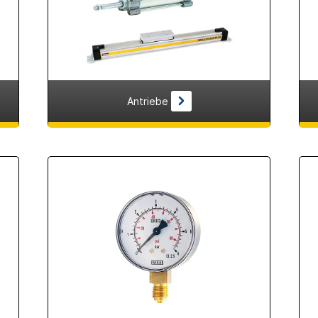
Antriebe