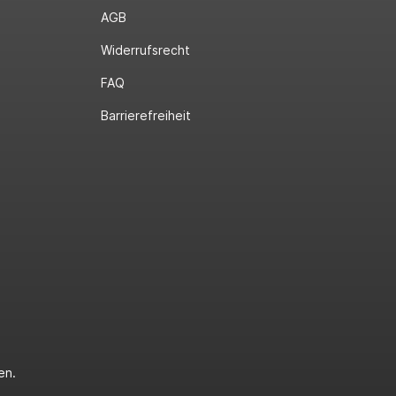
AGB
Widerrufsrecht
FAQ
Barrierefreiheit
en.