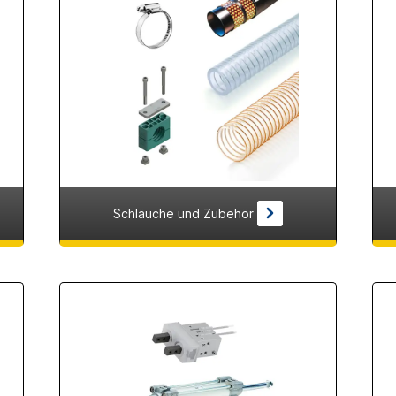
Schläuche und Zubehör