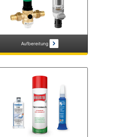
Aufbereitung