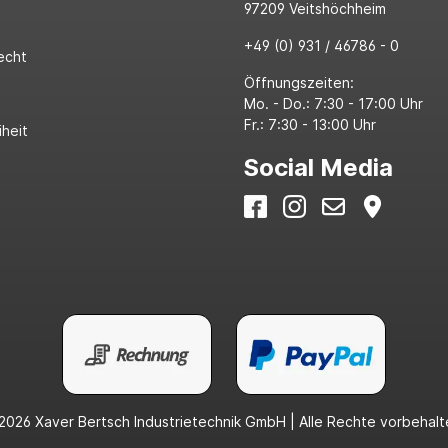
97209 Veitshöchheim
+49 (0) 931 / 46786 - 0
echt
Öffnungszeiten:
Mo. - Do.: 7:30 - 17:00 Uhr
Fr.: 7:30 - 13:00 Uhr
iheit
Social Media
2026 Xaver Bertsch Industrietechnik GmbH | Alle Rechte vorbehalt