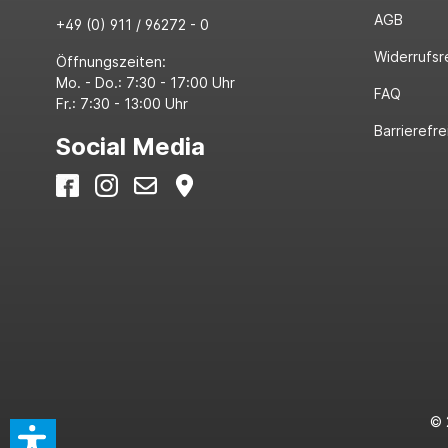
AGB
+49 (0) 911 / 96272 - 0
Widerrufsr
Öffnungszeiten:
Mo. - Do.: 7:30 - 17:00 Uhr
FAQ
Fr.: 7:30 - 13:00 Uhr
Barrierefre
Social Media
© 