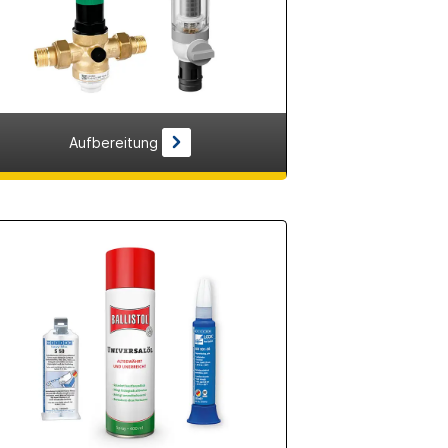
Aufbereitung