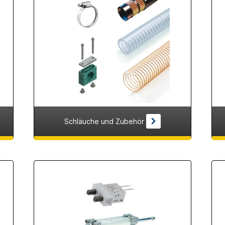
Schläuche und Zubehör