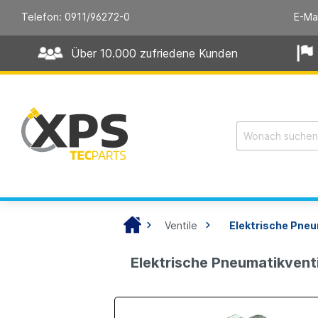
Telefon: 0911/96272-0
E-Ma
Über 10.000 zufriedene Kunden
Ventile
Elektrische Pneu
Elektrische Pneumatikvent