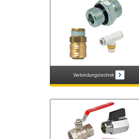
Verbindungstechnik