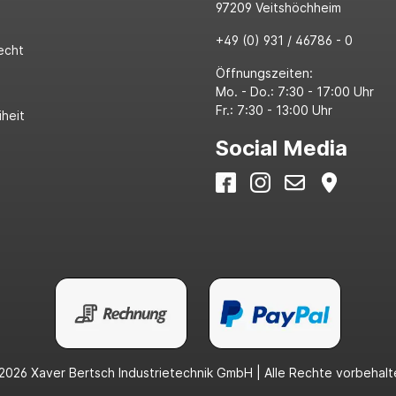
97209 Veitshöchheim
+49 (0) 931 / 46786 - 0
echt
Öffnungszeiten:
Mo. - Do.: 7:30 - 17:00 Uhr
Fr.: 7:30 - 13:00 Uhr
iheit
Social Media
2026 Xaver Bertsch Industrietechnik GmbH | Alle Rechte vorbehalt