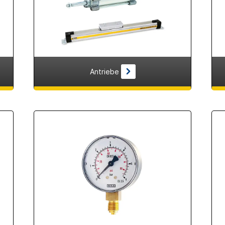
Antriebe