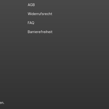
AGB
Widerrufsrecht
FAQ
Barrierefreiheit
en.