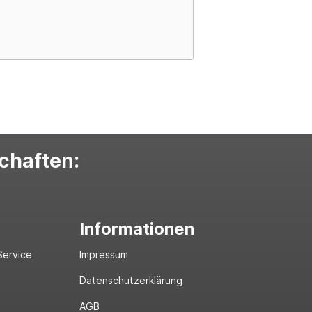
schaften:
Informationen
Service
Impressum
Datenschutzerklärung
AGB