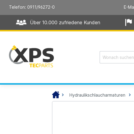
Telefon: 0911/96272-0
E-Ma
Über 10.000 zufriedene Kunden
Hydraulikschlaucharmaturen