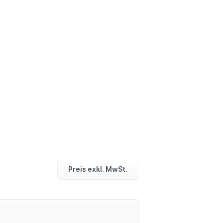
Preis exkl. MwSt.