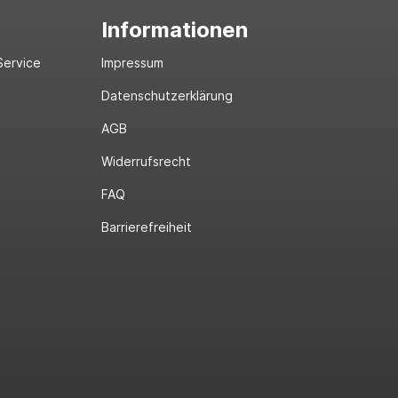
Informationen
Service
Impressum
Datenschutzerklärung
AGB
Widerrufsrecht
FAQ
Barrierefreiheit