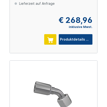
Lieferzeit auf Anfrage
€ 268,96
inklusive Mwst.
Produktdetails