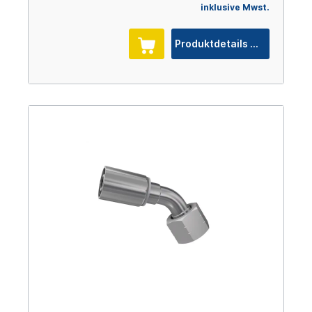
inklusive Mwst.
Produktdetails