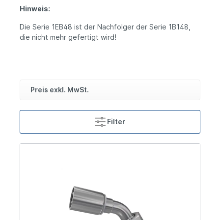
Hinweis:
Die Serie 1EB48 ist der Nachfolger der Serie 1B148,
die nicht mehr gefertigt wird!
Preis exkl. MwSt.
Filter