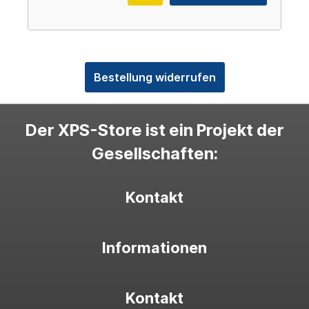
Bestellung widerrufen
Der XPS-Store ist ein Projekt der
Gesellschaften:
Kontakt
Informationen
Kontakt