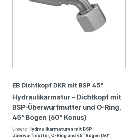
EB Dichtkopf DKR mit BSP 45°
Hydraulikarmatur – Dichtkopf mit
BSP-Überwurfmutter und O-Ring,
45° Bogen (60° Konus)
Unsere
Hydraulikarmaturen mit BSP-
Überwurfmutter, O-Ring und 45° Bogen (60°