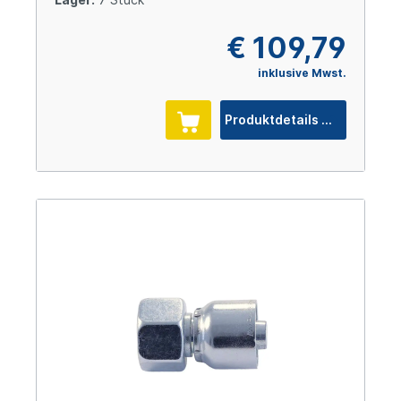
€ 109,79
inklusive Mwst.
Produktdetails