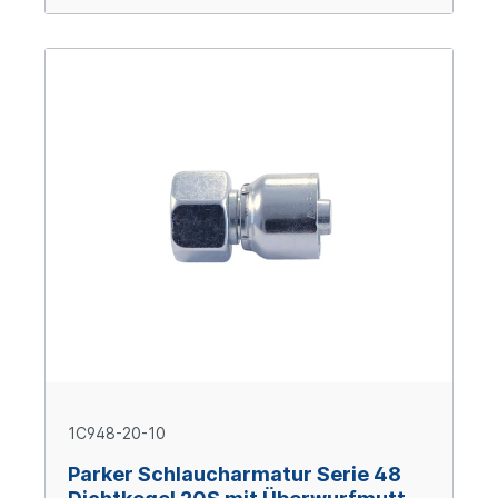
1C948-20-10
Parker Schlaucharmatur Serie 48