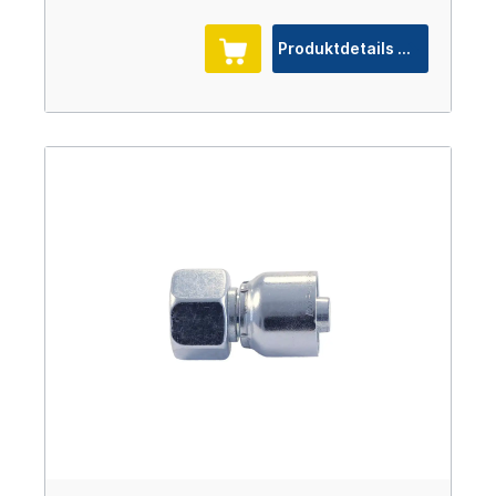
Produktdetails