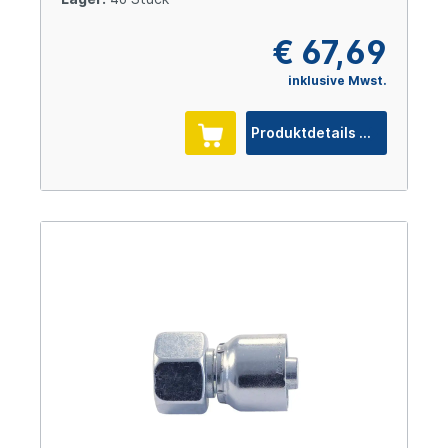
€ 67,69
inklusive Mwst.
Produktdetails