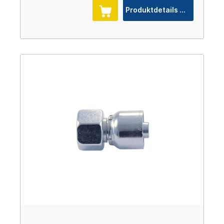
Produktdetails