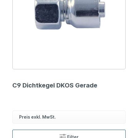
C9 Dichtkegel DKOS Gerade
Preis exkl. MwSt.
Filter