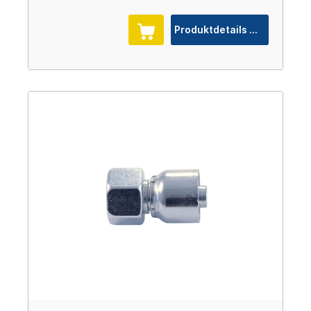
Produktdetails