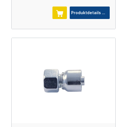
Produktdetails