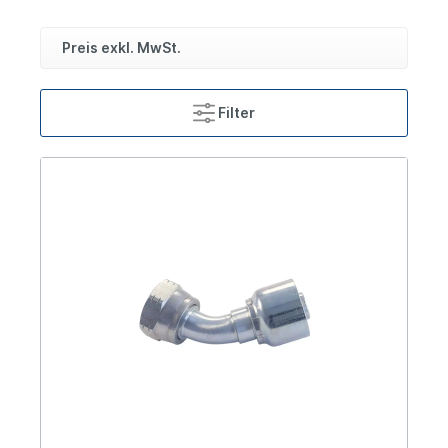
Preis exkl. MwSt.
Filter