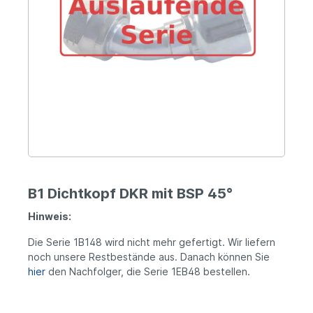
B1 Dichtkopf DKR mit BSP 45°
Hinweis:
Die Serie 1B148 wird nicht mehr gefertigt. Wir liefern
noch unsere Restbestände aus. Danach können Sie
hier
den Nachfolger, die Serie 1EB48 bestellen.