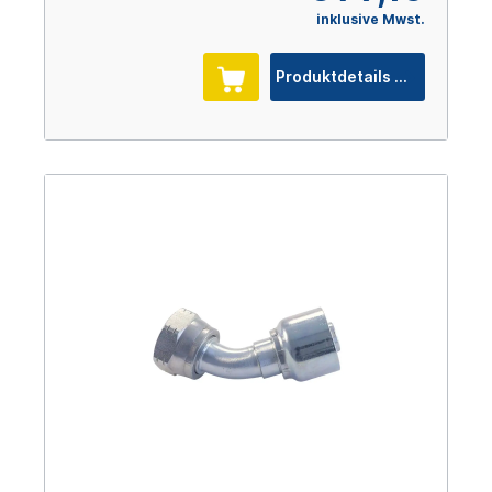
inklusive Mwst.
Produktdetails