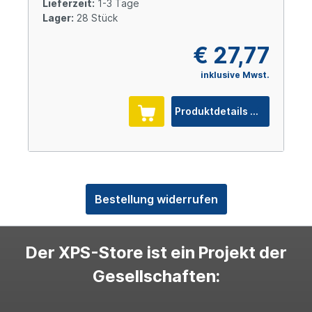
Lieferzeit:
1-3 Tage
Lager:
28 Stück
€ 27,77
inklusive Mwst.
Produktdetails
Bestellung widerrufen
Der XPS-Store ist ein Projekt der
Gesellschaften: