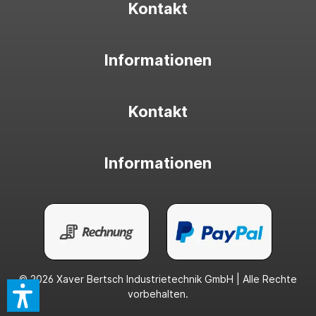
Kontakt
Informationen
Kontakt
Informationen
© 2026 Xaver Bertsch Industrietechnik GmbH | Alle Rechte
vorbehalten.