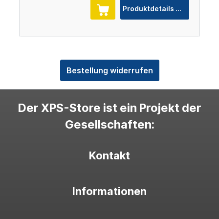
Produktdetails
Bestellung widerrufen
Der XPS-Store ist ein Projekt der
Gesellschaften:
Kontakt
Informationen