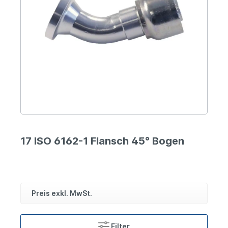
17 ISO 6162-1 Flansch 45° Bogen
Preis exkl. MwSt.
Filter