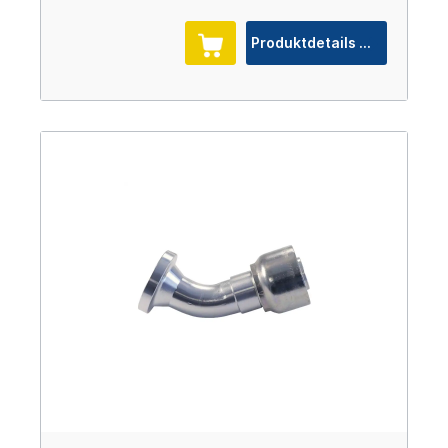
Produktdetails