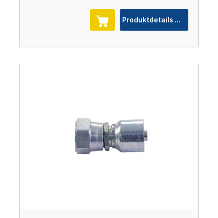
Produktdetails