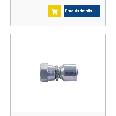
Produktdetails