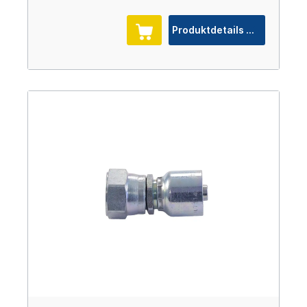
Produktdetails