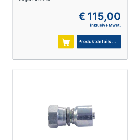
€ 115,00
inklusive Mwst.
Produktdetails