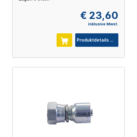
€ 23,60
inklusive Mwst.
Produktdetails