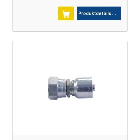
Produktdetails