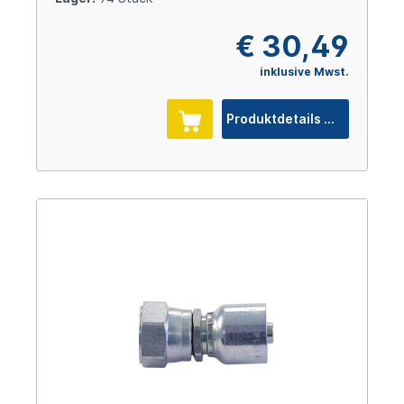
€ 30,49
inklusive Mwst.
Produktdetails