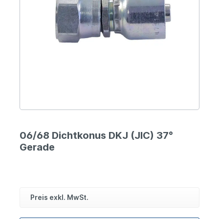
06/68 Dichtkonus DKJ (JIC) 37°
Gerade
Preis exkl. MwSt.