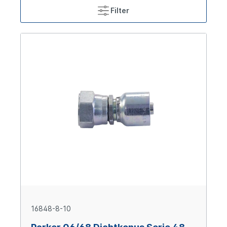
Filter
16848-8-10