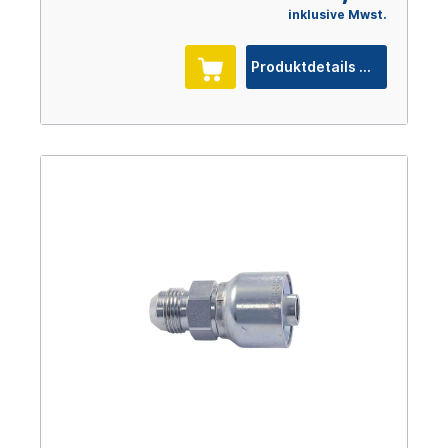
inklusive Mwst.
Produktdetails