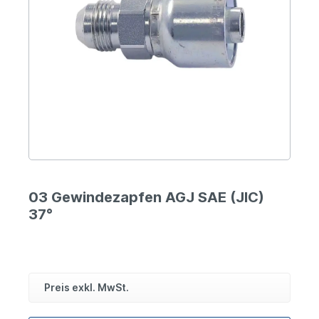
03 Gewindezapfen AGJ SAE (JIC)
37°
Preis exkl. MwSt.