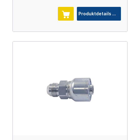
Produktdetails