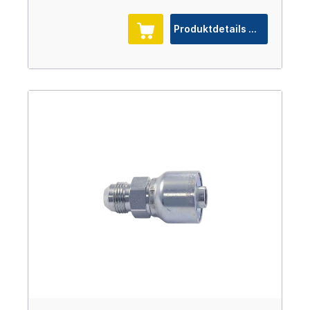
Produktdetails