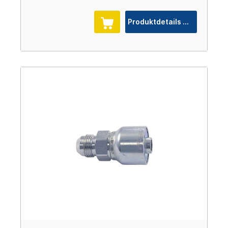
Produktdetails