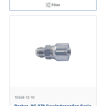
Filter
10348-12-10