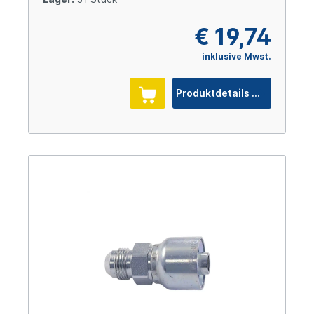
€ 19,74
inklusive Mwst.
Produktdetails