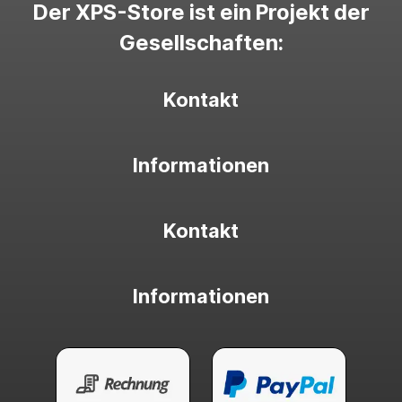
Der XPS-Store ist ein Projekt der
Gesellschaften:
Kontakt
Informationen
Kontakt
Informationen