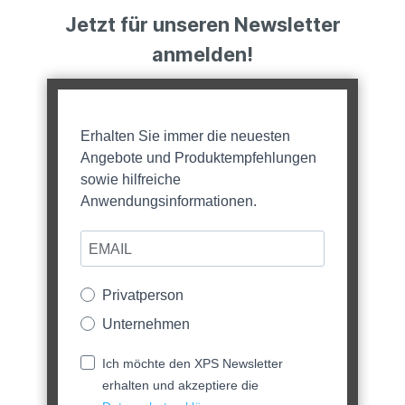
Jetzt für unseren Newsletter
anmelden!
Erhalten Sie immer die neuesten
Angebote und Produktempfehlungen
sowie hilfreiche
Anwendungsinformationen.
Privatperson
Unternehmen
Ich möchte den XPS Newsletter
erhalten und akzeptiere die