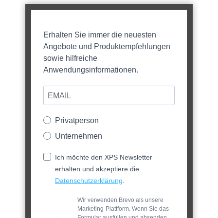
Erhalten Sie immer die neuesten
Angebote und Produktempfehlungen
sowie hilfreiche
Anwendungsinformationen.
Privatperson
Unternehmen
Ich möchte den XPS Newsletter
erhalten und akzeptiere die
Datenschutzerklärung
.
Wir verwenden Brevo als unsere
Marketing-Plattform. Wenn Sie das
Formular ausfüllen und absenden,