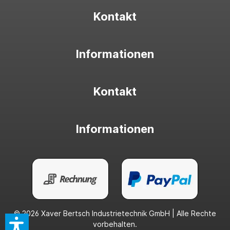
Kontakt
Informationen
Kontakt
Informationen
© 2026 Xaver Bertsch Industrietechnik GmbH | Alle Rechte
vorbehalten.