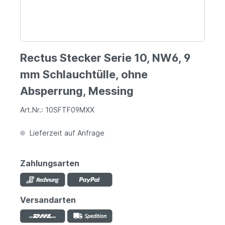
Rectus Stecker Serie 10, NW6, 9
mm Schlauchtülle, ohne
Absperrung, Messing
Art.Nr.: 10SFTF09MXX
Lieferzeit auf Anfrage
Zahlungsarten
Versandarten