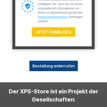
bestätigen Sie, dass die von Ihnen
angegebenen Informationen an
Brevo zur Bearbeitung gemäß den
Nutzungsbedingungen
übertragen
werden
JETZT ANMELDEN
Bestellung widerrufen
Der XPS-Store ist ein Projekt der
Gesellschaften: