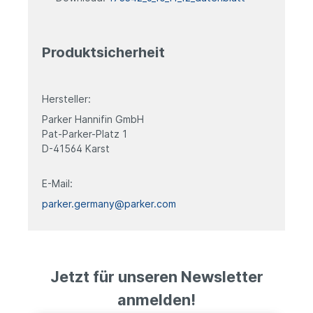
Produktsicherheit
Hersteller:
Parker Hannifin GmbH
Pat-Parker-Platz 1
D-41564 Karst
E-Mail:
parker.germany@parker.com
Jetzt für unseren Newsletter
anmelden!