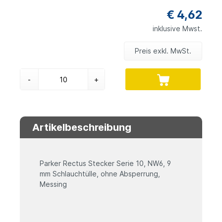
€ 4,62
inklusive Mwst.
Preis exkl. MwSt.
-
+
Artikelbeschreibung
Parker Rectus Stecker Serie 10, NW6, 9
mm Schlauchtülle, ohne Absperrung,
Messing