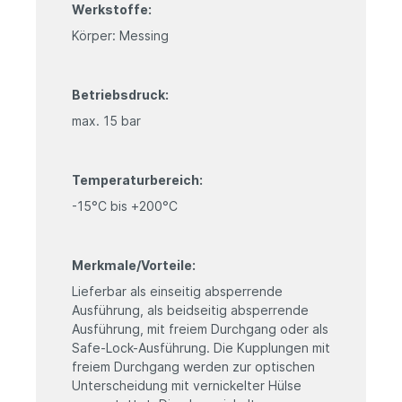
Werkstoffe:
Körper: Messing
Betriebsdruck:
max. 15 bar
Temperaturbereich:
-15°C bis +200°C
Merkmale/Vorteile:
Lieferbar als einseitig absperrende
Ausführung, als beidseitig absperrende
Ausführung, mit freiem Durchgang oder als
Safe-Lock-Ausführung. Die Kupplungen mit
freiem Durchgang werden zur optischen
Unterscheidung mit vernickelter Hülse