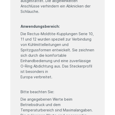
ausgestattet. Die abgewinkelten
Anschlüsse verhindern ein Abknicken der
Schläuche.
Anwendungsbereich:
Die Rectus-Moldtite-Kupplungen Serie 10,
11 und 12 wurden speziell zur Verbindung
von Kühlmittelleitungen und
Spritzgussformen entwickelt. Sie zeichnen
sich durch die komfortable
Einhandbedienung und eine zuverlässige
O-Ring Abdichtung aus. Das Steckerprofil
ist besonders in
Europa verbreitet.
Bitte beachten Sie:
Die angegebenen Werte beim
Betriebsdruck und dem
Temperaturbereich sind Maximalangaben.