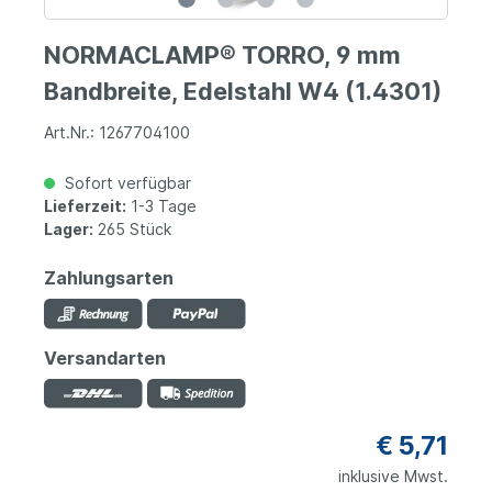
NORMACLAMP® TORRO, 9 mm
Bandbreite, Edelstahl W4 (1.4301)
Art.Nr.: 1267704100
Sofort verfügbar
Lieferzeit:
1-3 Tage
Lager:
265 Stück
Zahlungsarten
Versandarten
€ 5,71
inklusive Mwst.