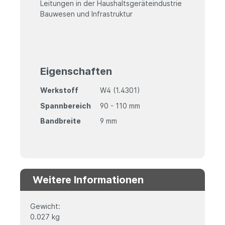
Leitungen in der Haushaltsgeräteindustrie
Bauwesen und Infrastruktur
Eigenschaften
Werkstoff
W4 (1.4301)
Spannbereich
90 - 110 mm
Bandbreite
9 mm
Weitere Informationen
Gewicht:
0.027 kg