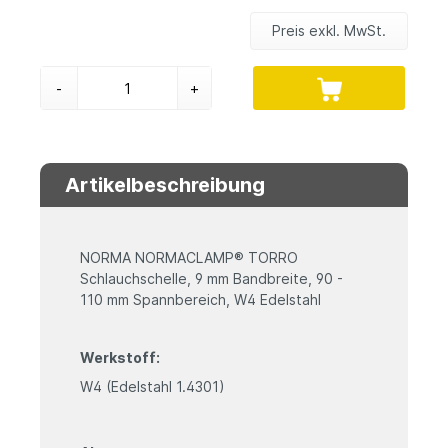
Preis exkl. MwSt.
-
+
Artikelbeschreibung
NORMA NORMACLAMP® TORRO
Schlauchschelle, 9 mm Bandbreite, 90 -
110 mm Spannbereich, W4 Edelstahl
Werkstoff:
W4 (Edelstahl 1.4301)