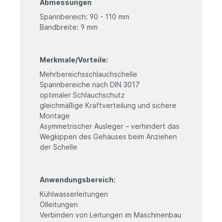
Abmessungen
Spannbereich: 90 - 110 mm
Bandbreite: 9 mm
Merkmale/Vorteile:
Mehrbereichsschlauchschelle
Spannbereiche nach DIN 3017
optimaler Schlauchschutz
gleichmäßige Kraftverteilung und sichere
Montage
Asymmetrischer Ausleger – verhindert das
Wegkippen des Gehäuses beim Anziehen
der Schelle
Anwendungsbereich:
Kühlwasserleitungen
Ölleitungen
Verbinden von Leitungen im Maschinenbau