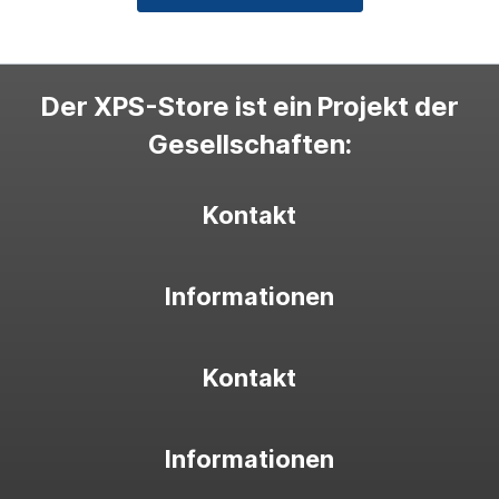
Der XPS-Store ist ein Projekt der
Gesellschaften:
Kontakt
Informationen
Kontakt
Informationen