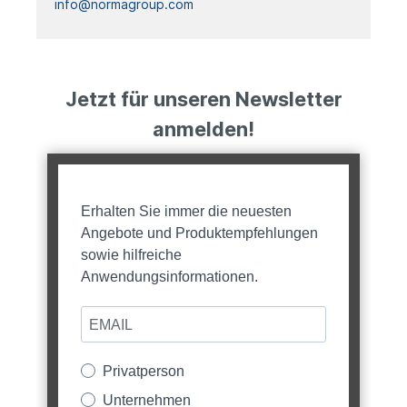
info@normagroup.com
Jetzt für unseren Newsletter
anmelden!
Erhalten Sie immer die neuesten
Angebote und Produktempfehlungen
sowie hilfreiche
Anwendungsinformationen.
Privatperson
Unternehmen