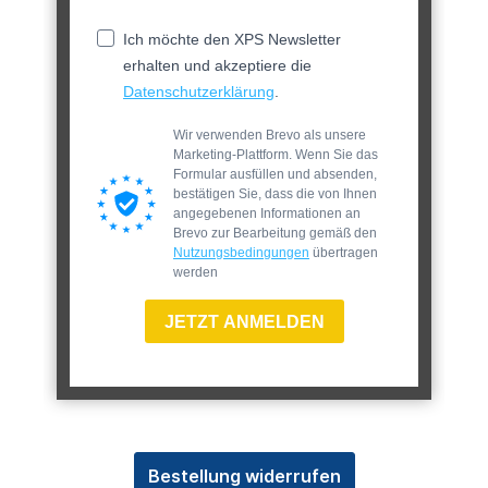
Ich möchte den XPS Newsletter
erhalten und akzeptiere die
Datenschutzerklärung
.
Wir verwenden Brevo als unsere
Marketing-Plattform. Wenn Sie das
Formular ausfüllen und absenden,
bestätigen Sie, dass die von Ihnen
angegebenen Informationen an
Brevo zur Bearbeitung gemäß den
Nutzungsbedingungen
übertragen
werden
JETZT ANMELDEN
Bestellung widerrufen