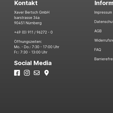
Kontakt
Infor
Xaver Bertsch GmbH
Impressum
Isarstrasse 34a
Datenschu
90451 Nürnberg
AGB
+49 (0) 911 / 96272 - 0
Widerrufsr
Öffnungszeiten:
Mo. - Do.: 7:30 - 17:00 Uhr
FAQ
Fr.: 7:30 - 13:00 Uhr
Barrierefre
Social Media