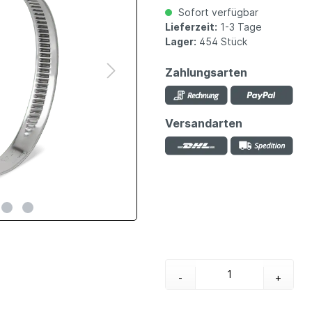
Sofort verfügbar
Lieferzeit:
1-3 Tage
Lager:
454 Stück
Zahlungsarten
Versandarten
-
+