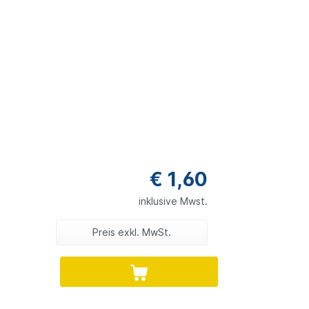
€ 1,60
inklusive Mwst.
Preis exkl. MwSt.