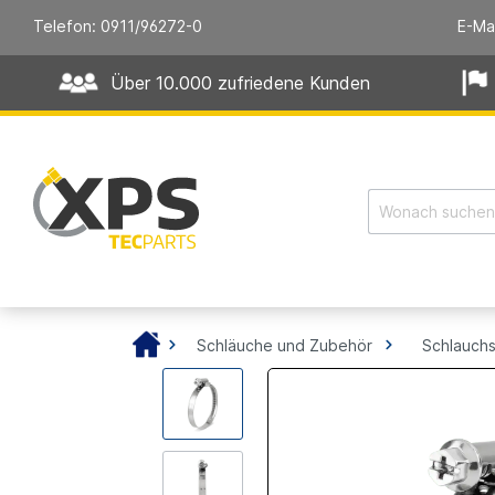
Telefon: 0911/96272-0
E-Ma
Über 10.000 zufriedene Kunden
Schläuche und Zubehör
Schlauchs