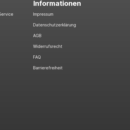
Informationen
Service
Impressum
Datenschutzerklärung
AGB
Widerrufsrecht
FAQ
Barrierefreiheit