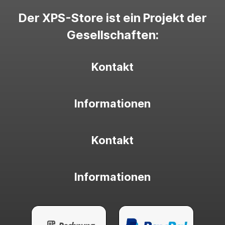
Der XPS-Store ist ein Projekt der
Gesellschaften:
Kontakt
Informationen
Kontakt
Informationen