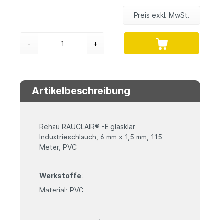
Preis exkl. MwSt.
-
+
Artikelbeschreibung
Rehau RAUCLAIR® -E glasklar
Industrieschlauch, 6 mm x 1,5 mm, 115
Meter, PVC
Werkstoffe:
Material: PVC