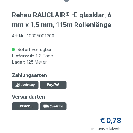
Rehau RAUCLAIR® -E glasklar, 6
mm x 1,5 mm, 115m Rollenlänge
Art.Nr.: 10305001200
Sofort verfügbar
Lieferzeit:
1-3 Tage
Lager:
125 Meter
Zahlungsarten
Versandarten
€ 0,78
inklusive Mwst.