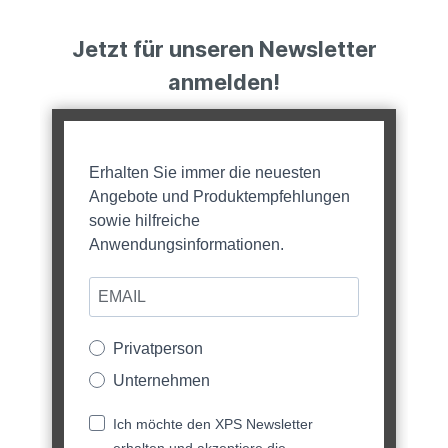
Jetzt für unseren Newsletter
anmelden!
Erhalten Sie immer die neuesten
Angebote und Produktempfehlungen
sowie hilfreiche
Anwendungsinformationen.
Privatperson
Unternehmen
Ich möchte den XPS Newsletter
erhalten und akzeptiere die