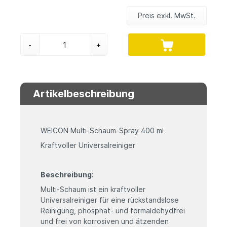
Preis exkl. MwSt.
-
+
Artikelbeschreibung
WEICON Multi-Schaum-Spray 400 ml
Kraftvoller Universalreiniger
Beschreibung:
Multi-Schaum ist ein kraftvoller
Universalreiniger für eine rückstandslose
Reinigung, phosphat- und formaldehydfrei
und frei von korrosiven und ätzenden