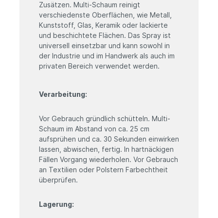
Zusätzen. Multi-Schaum reinigt
verschiedenste Oberflächen, wie Metall,
Kunststoff, Glas, Keramik oder lackierte
und beschichtete Flächen. Das Spray ist
universell einsetzbar und kann sowohl in
der Industrie und im Handwerk als auch im
privaten Bereich verwendet werden.
Verarbeitung:
Vor Gebrauch gründlich schütteln. Multi-
Schaum im Abstand
von ca. 25 cm
aufsprühen und ca. 30 Sekunden einwirken
lassen, abwischen, fertig. In hartnäckigen
Fällen Vorgang
wiederholen.
Vor
Gebrauch
an
Textilien
oder
Polstern
Farbechtheit
überprüfen.
Lagerung: