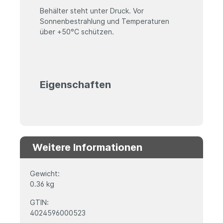
Behälter steht unter Druck. Vor
Sonnenbestrahlung und
Temperaturen
über +50
°
C schützen.
Eigenschaften
Weitere Informationen
Gewicht:
0.36 kg
GTIN:
4024596000523