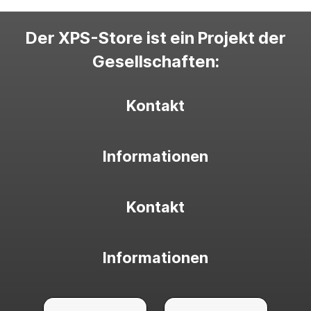
Der XPS-Store ist ein Projekt der
Gesellschaften:
Kontakt
Informationen
Kontakt
Informationen