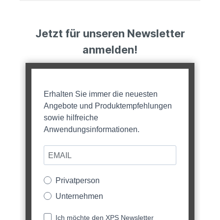
Jetzt für unseren Newsletter
anmelden!
Erhalten Sie immer die neuesten
Angebote und Produktempfehlungen
sowie hilfreiche
Anwendungsinformationen.
Privatperson
Unternehmen
Ich möchte den XPS Newsletter