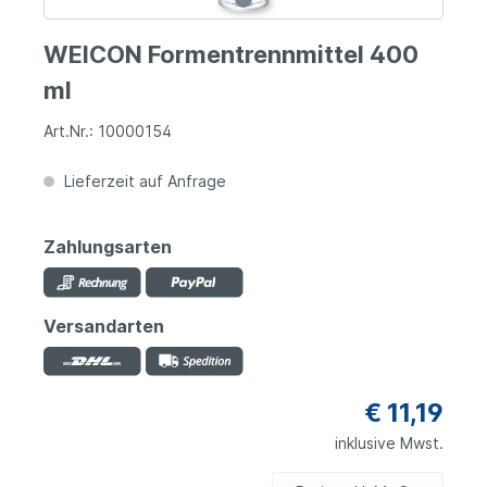
WEICON Formentrennmittel 400
ml
Art.Nr.: 10000154
Lieferzeit auf Anfrage
Zahlungsarten
Versandarten
€ 11,19
inklusive Mwst.