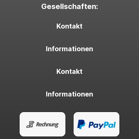
Gesellschaften:
Kontakt
Informationen
Kontakt
Informationen