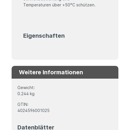
Temperaturen über +50
°
C schützen.
Eigenschaften
Weitere Informationen
Gewicht:
0.244 kg
GTIN:
4024596001025
Datenblätter