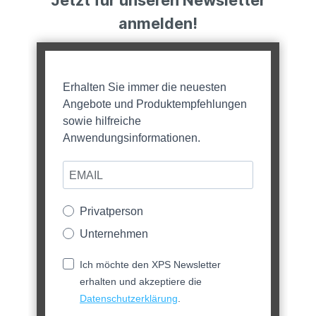
Jetzt für unseren Newsletter
anmelden!
Erhalten Sie immer die neuesten
Angebote und Produktempfehlungen
sowie hilfreiche
Anwendungsinformationen.
Privatperson
Unternehmen
Ich möchte den XPS Newsletter
erhalten und akzeptiere die
Datenschutzerklärung
.