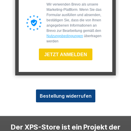
Wir verwenden Brevo als unsere
Marketing-Plattform. Wenn Sie das
Formular ausfüllen und absenden,
bestätigen Sie, dass die von Ihnen
angegebenen Informationen an
Brevo zur Bearbeitung gemäß den
Nutzungsbedingungen
übertragen
werden
JETZT ANMELDEN
Bestellung widerrufen
Der XPS-Store ist ein Projekt der