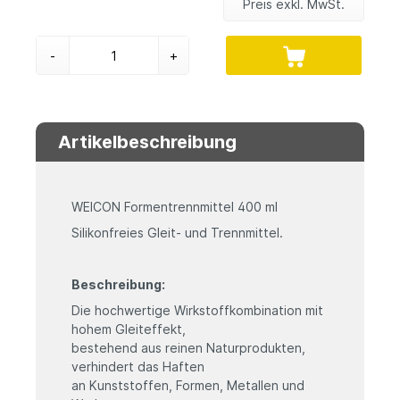
Preis exkl. MwSt.
-
+
Artikelbeschreibung
WEICON Formentrennmittel 400 ml
Silikonfreies Gleit- und Trennmittel.
Beschreibung:
Die hochwertige Wirkstoffkombination mit
hohem Gleiteffekt,
bestehend aus reinen Naturprodukten,
verhindert das Haften
an Kunststoffen, Formen, Metallen und