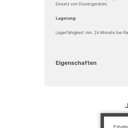
Einsatz von Dosiergeräten.
Lagerung:
Lagerfähigkeit: min. 24 Monate bei 
Eigenschaften
Erhalt