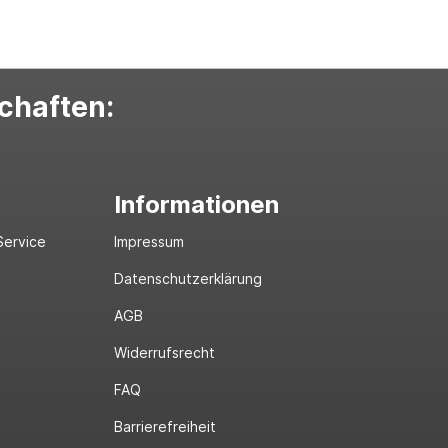
schaften:
Informationen
Service
Impressum
Datenschutzerklärung
AGB
Widerrufsrecht
FAQ
Barrierefreiheit