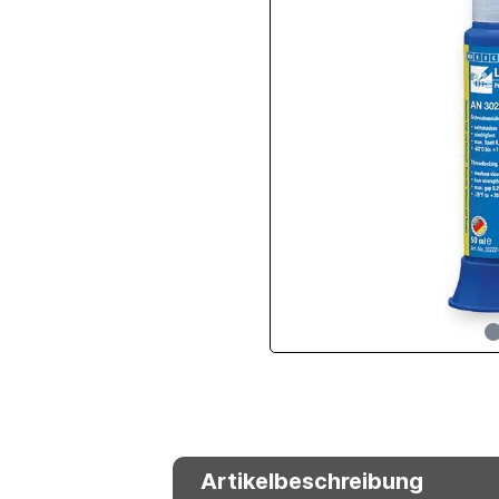
Artikelbeschreibung