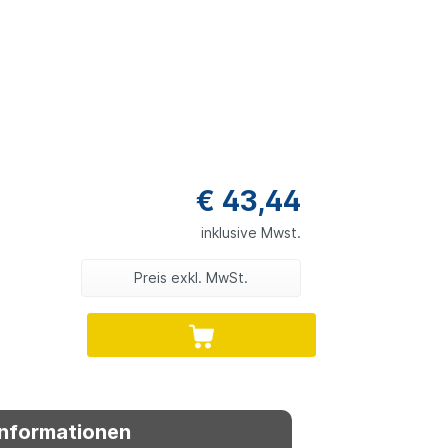
€ 43,44
inklusive Mwst.
Preis exkl. MwSt.
Informationen