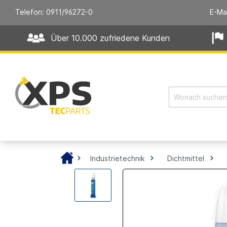
Telefon: 0911/96272-0
E-Ma
Über 10.000 zufriedene Kunden
Industrietechnik
Dichtmittel