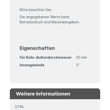
Bitte beachten Sie:
Die angegebenen Werte beim
Betriebsdruck sind Maximalangaben.
Eigenschaften
Für Rohr-Außendurchmesser
50 mm
Innengewinde
2"
Weitere Informationen
GTIN: