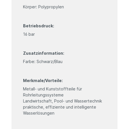
Körper: Polypropylen
Betriebsdruck:
16 bar
Zusatzinformation:
Farbe: Schwarz/Blau
Merkmale/Vorteile:
Metall- und Kunststoffteile für
Rohrleitungssysteme
Landwirtschaft, Pool- und Wassertechnik
praktische, effiziente und intelligente
Wasserlösungen