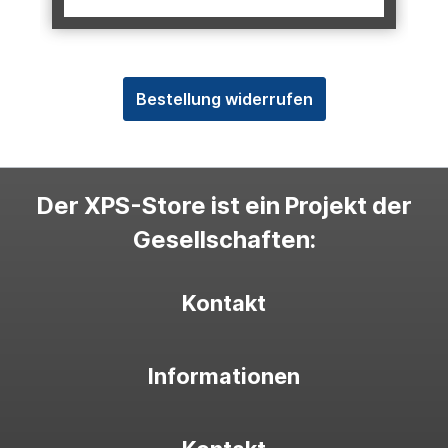
Bestellung widerrufen
Der XPS-Store ist ein Projekt der
Gesellschaften:
Kontakt
Informationen