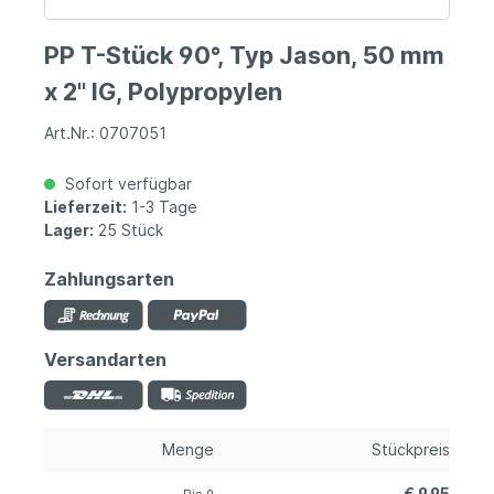
PP T-Stück 90°, Typ Jason, 50 mm
x 2" IG, Polypropylen
Art.Nr.: 0707051
Sofort verfügbar
Lieferzeit:
1-3 Tage
Lager:
25 Stück
Zahlungsarten
Versandarten
Menge
Stückpreis
€ 9,95