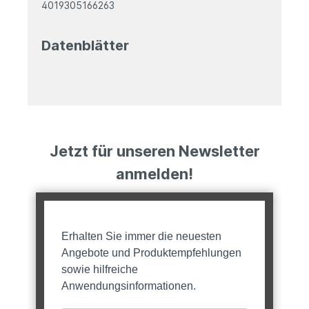
4019305166263
Datenblätter
Jetzt für unseren Newsletter
anmelden!
Erhalten Sie immer die neuesten
Angebote und Produktempfehlungen
sowie hilfreiche
Anwendungsinformationen.