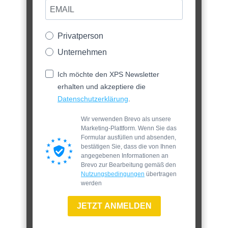
Privatperson
Unternehmen
Ich möchte den XPS Newsletter
erhalten und akzeptiere die
Datenschutzerklärung
.
Wir verwenden Brevo als unsere
Marketing-Plattform. Wenn Sie das
Formular ausfüllen und absenden,
bestätigen Sie, dass die von Ihnen
angegebenen Informationen an
Brevo zur Bearbeitung gemäß den
Nutzungsbedingungen
übertragen
werden
JETZT ANMELDEN