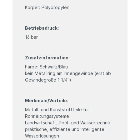
Körper: Polypropylen
Betriebsdruck:
16 bar
Zusatzinformation:
Farbe: Schwarz/Blau
kein Metallring am Innengewinde (erst ab
Gewindegröße 1 1/4")
Merkmale/Vorteile:
Metall- und Kunststoffteile für
Rohrleitungssysteme
Landwirtschaft, Pool- und Wassertechnik
praktische, effiziente und intelligente
Wasserlösungen