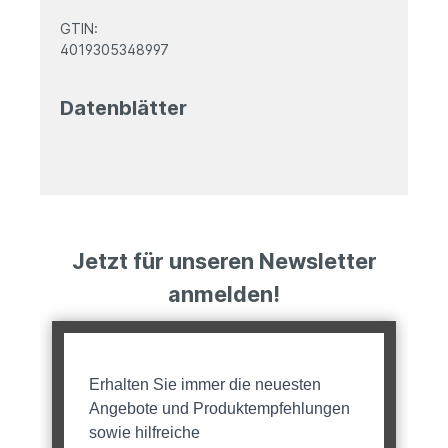
GTIN:
4019305348997
Datenblätter
Jetzt für unseren Newsletter
anmelden!
Erhalten Sie immer die neuesten
Angebote und Produktempfehlungen
sowie hilfreiche