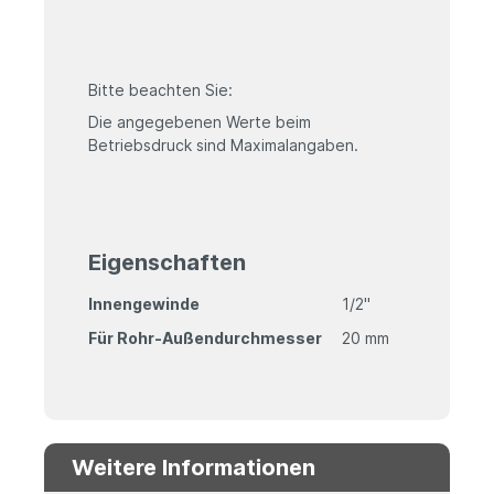
Bitte beachten Sie:
Die angegebenen Werte beim
Betriebsdruck sind Maximalangaben.
Eigenschaften
Innengewinde
1/2"
Für Rohr-Außendurchmesser
20 mm
Weitere Informationen