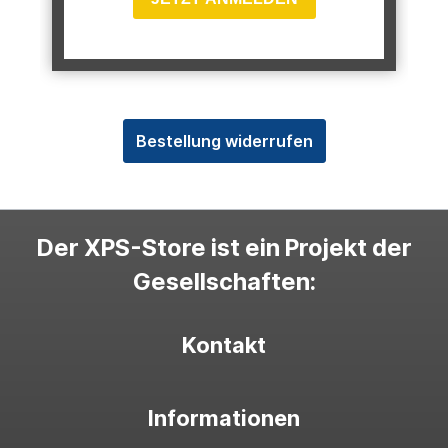
Bestellung widerrufen
Der XPS-Store ist ein Projekt der
Gesellschaften:
Kontakt
Informationen