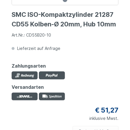
SMC ISO-Kompaktzylinder 21287
CD55 Kolben-Ø 20mm, Hub 10mm
Art.Nr.: CD55B20-10
Lieferzeit auf Anfrage
Zahlungsarten
Versandarten
€ 51,27
inklusive Mwst.