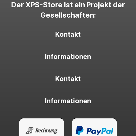
Der XPS-Store ist ein Projekt der
Gesellschaften:
Kontakt
Informationen
Kontakt
Informationen