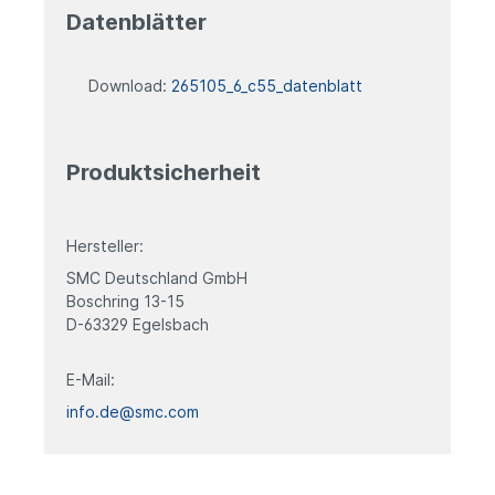
Datenblätter
Download:
265105_6_c55_datenblatt
Produktsicherheit
Hersteller:
SMC Deutschland GmbH
Boschring 13-15
D-63329 Egelsbach
E-Mail:
info.de@smc.com