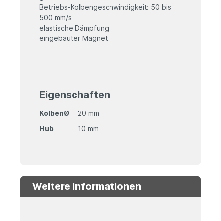
Betriebs-Kolbengeschwindigkeit: 50 bis
500 mm/s
elastische Dämpfung
eingebauter Magnet
Eigenschaften
KolbenØ
20 mm
Hub
10 mm
Weitere Informationen