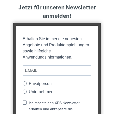
Jetzt für unseren Newsletter
anmelden!
Erhalten Sie immer die neuesten
Angebote und Produktempfehlungen
sowie hilfreiche
Anwendungsinformationen.
Privatperson
Unternehmen
Ich möchte den XPS Newsletter
erhalten und akzeptiere die