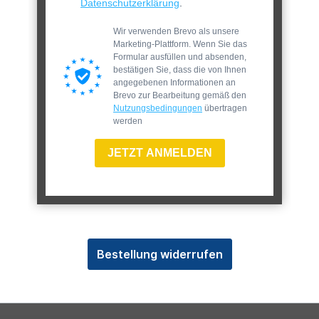
Datenschutzerklärung
.
Wir verwenden Brevo als unsere
Marketing-Plattform. Wenn Sie das
Formular ausfüllen und absenden,
bestätigen Sie, dass die von Ihnen
angegebenen Informationen an
Brevo zur Bearbeitung gemäß den
Nutzungsbedingungen
übertragen
werden
JETZT ANMELDEN
Bestellung widerrufen