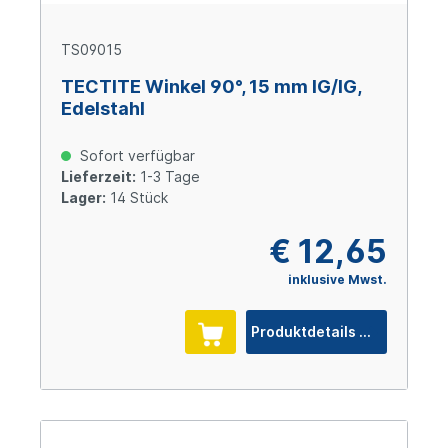
TS09015
TECTITE Winkel 90°, 15 mm IG/IG,
Edelstahl
Sofort verfügbar
Lieferzeit:
1-3 Tage
Lager:
14 Stück
€ 12,65
inklusive Mwst.
Produktdetails