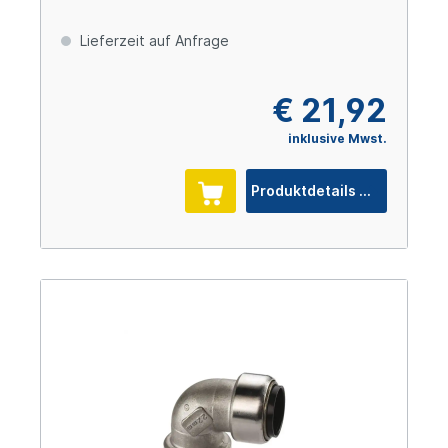
Lieferzeit auf Anfrage
€ 21,92
inklusive Mwst.
Produktdetails