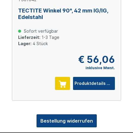
TECTITE Winkel 90°, 42 mm IG/IG,
Edelstahl
Sofort verfügbar
Lieferzeit:
1-3 Tage
Lager:
4 Stück
€ 56,06
inklusive Mwst.
Produktdetails
Bestellung widerrufen