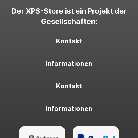
Der XPS-Store ist ein Projekt der
Gesellschaften:
Kontakt
Informationen
Kontakt
Informationen