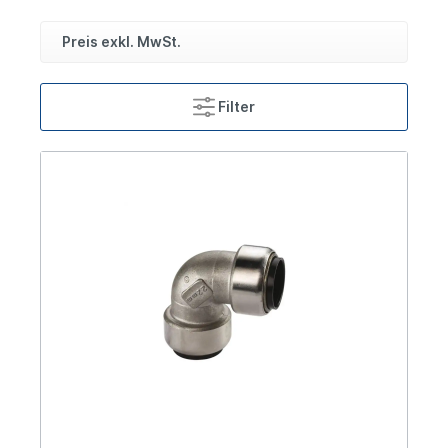
Preis exkl. MwSt.
Filter