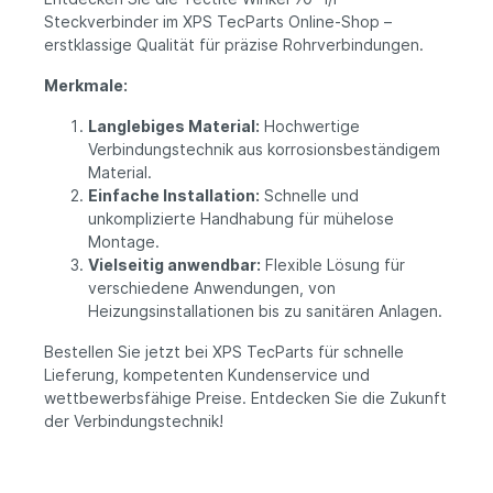
Steckverbinder im XPS TecParts Online-Shop –
erstklassige Qualität für präzise Rohrverbindungen.
Merkmale:
Langlebiges Material:
Hochwertige
Verbindungstechnik aus korrosionsbeständigem
Material.
Einfache Installation:
Schnelle und
unkomplizierte Handhabung für mühelose
Montage.
Vielseitig anwendbar:
Flexible Lösung für
verschiedene Anwendungen, von
Heizungsinstallationen bis zu sanitären Anlagen.
Bestellen Sie jetzt bei XPS TecParts für schnelle
Lieferung, kompetenten Kundenservice und
wettbewerbsfähige Preise. Entdecken Sie die Zukunft
der Verbindungstechnik!