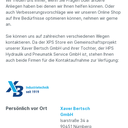
Wir freuen uns immer, wenn Sie Fragen oder andere
Anliegen haben bei denen wir Ihnen helfen können. Oder
auch Verbesserungsvorschläge wie wir unseren Online Shop
auf Ihre Bedürfnisse optimieren können, nehmen wir gerne
an.
Sie können uns auf zahlreichen verschiedenen Wegen
kontaktieren. Da der XPS Store ein Gemeinschaftsprojekt
unserer Xaver Bertsch GmbH und ihrer Tochter, der HPS
Hydraulik und Pneumatik Service GmbH ist, stehen Ihnen
auch beide Firmen für die Kontaktaufnahme zur Verfügung:
Persönlich vor Ort
Xaver Bertsch
GmbH
Isarstraße 34 a
90451 Nürnberg