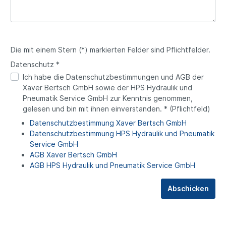
Die mit einem Stern (*) markierten Felder sind Pflichtfelder.
Datenschutz *
Ich habe die Datenschutzbestimmungen und AGB der
Xaver Bertsch GmbH sowie der HPS Hydraulik und
Pneumatik Service GmbH zur Kenntnis genommen,
gelesen und bin mit ihnen einverstanden. * (Pflichtfeld)
Datenschutzbestimmung Xaver Bertsch GmbH
Datenschutzbestimmung HPS Hydraulik und Pneumatik
Service GmbH
AGB Xaver Bertsch GmbH
AGB HPS Hydraulik und Pneumatik Service GmbH
Abschicken