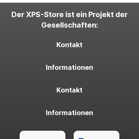
Der XPS-Store ist ein Projekt der
Gesellschaften:
Kontakt
Informationen
Kontakt
Informationen