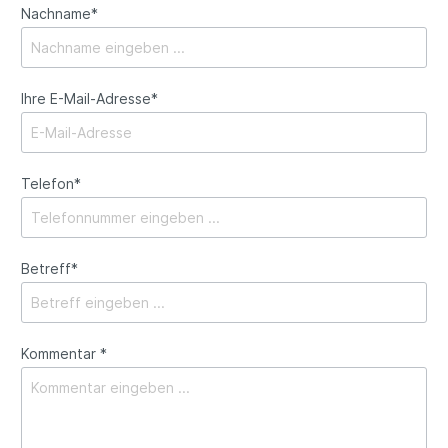
Nachname*
Ihre E-Mail-Adresse*
Telefon*
Betreff*
Kommentar *