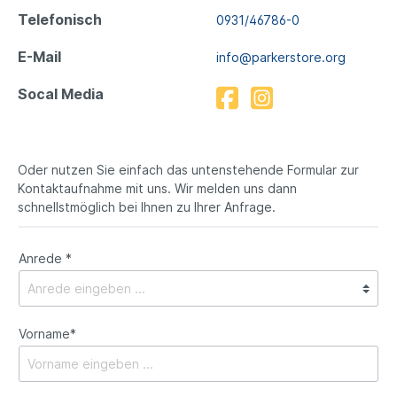
Telefonisch
0931/46786-0
E-Mail
info@parkerstore.org
Socal Media
Oder nutzen Sie einfach das untenstehende Formular zur
Kontaktaufnahme mit uns. Wir melden uns dann
schnellstmöglich bei Ihnen zu Ihrer Anfrage.
Anrede *
Vorname*