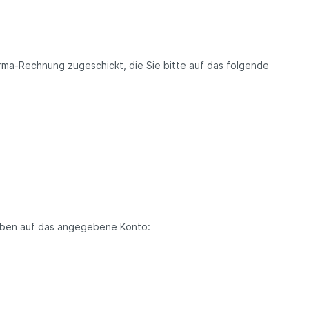
ma-Rechnung zugeschickt, die Sie bitte auf das folgende
aben auf das angegebene Konto: