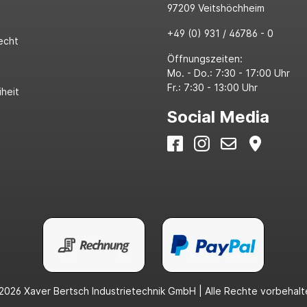
97209 Veitshöchheim
+49 (0) 931 / 46786 - 0
echt
Öffnungszeiten:
Mo. - Do.: 7:30 - 17:00 Uhr
Fr.: 7:30 - 13:00 Uhr
iheit
Social Media
2026 Xaver Bertsch Industrietechnik GmbH | Alle Rechte vorbehalt