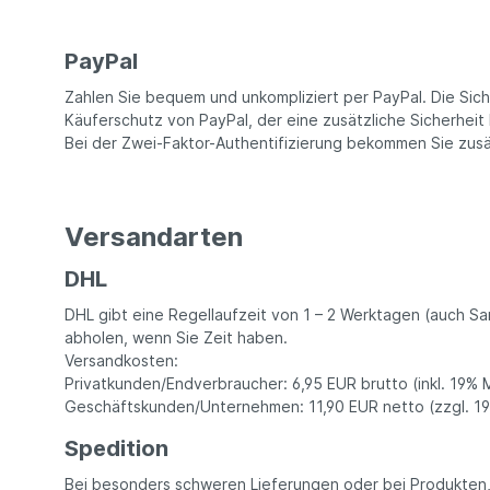
PayPal
Zahlen Sie bequem und unkompliziert per PayPal. Die Siche
Käuferschutz von PayPal, der eine zusätzliche Sicherheit
Bei der Zwei-Faktor-Authentifizierung bekommen Sie zusät
Versandarten
DHL
DHL gibt eine Regellaufzeit von 1 – 2 Werktagen (auch Sa
abholen, wenn Sie Zeit haben.
Versandkosten:
Privatkunden/Endverbraucher: 6,95 EUR brutto (inkl. 19% 
Geschäftskunden/Unternehmen: 11,90 EUR netto (zzgl. 19
Spedition
Bei besonders schweren Lieferungen oder bei Produkten,