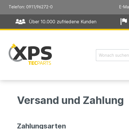
Telefon: 0911/96272-0
E-Ma
Über 10.000 zufriedene Kunden
Versand und Zahlung
Zahlungsarten