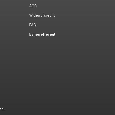
AGB
Widerrufsrecht
FAQ
Barrierefreiheit
en.