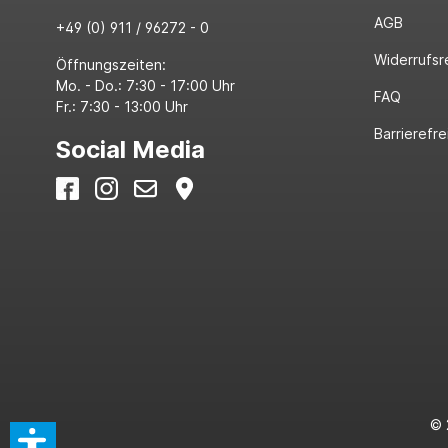
AGB
+49 (0) 911 / 96272 - 0
Widerrufsr
Öffnungszeiten:
Mo. - Do.: 7:30 - 17:00 Uhr
FAQ
Fr.: 7:30 - 13:00 Uhr
Barrierefre
Social Media
© 