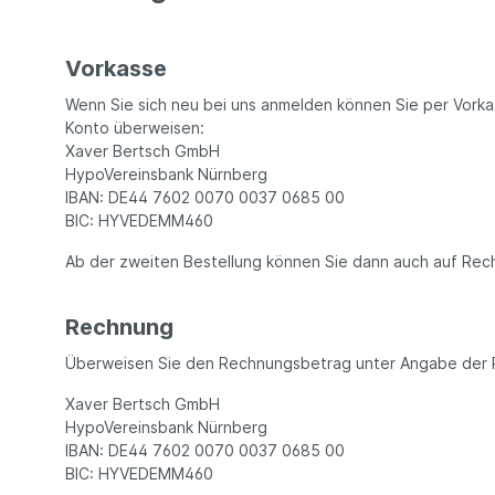
Vorkasse
Wenn Sie sich neu bei uns anmelden können Sie per Vork
Konto überweisen:
Xaver Bertsch GmbH
HypoVereinsbank Nürnberg
IBAN: DE44 7602 0070 0037 0685 00
BIC: HYVEDEMM460
Ab der zweiten Bestellung können Sie dann auch auf Rech
Rechnung
Überweisen Sie den Rechnungsbetrag unter Angabe der 
Xaver Bertsch GmbH
HypoVereinsbank Nürnberg
IBAN: DE44 7602 0070 0037 0685 00
BIC: HYVEDEMM460