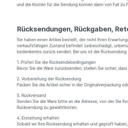
und die Kosten für die Sendung können dann von Fall zu Fal
Rücksendungen, Rückgaben, Ret
Sie haben einen Artikel bestellt, der nicht Ihren Erwartu
verkaufsfähigen Zustand befindet (unbeschädigt, unbenut
bedenkenlos zurück senden. Bei uns ist die Rücksendung 
1. Prüfen Sie die Rücksendebedingungen
Bevor Sie die Ware zurücksenden, stellen Sie sicher, dass
2. Vorbereitung der Rücksendung
Packen Sie die Artikel sicher in der Originalverpackung o
3. Rückversand
Senden Sie die Ware bitte an die Adresse, von der Sie Ih
Rücksendung zu gewährleisten.
4. Erstattung erhalten
Sobald wir Ihre Rücksendung erhalten und geprüft haben, 