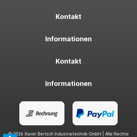
Kontakt
Informationen
Kontakt
Informationen
© 2026 Xaver Bertsch Industrietechnik GmbH | Alle Rechte