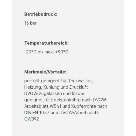
Betriebsdruck:
16 bar
Temperaturbereich:
-20°C bis max. +90°C
Merkmale/Vorteile:
perfekt geeignet für Trinkwasser,
Heizung, Kühlung und Druckluft
DVGW-zugelassen und lösbar
geeignet für Edelstahlrohre nach DVGW-
Arbeitsblatt W541 und Kupferrohre nach
DIN EN 1057 und DVGW-Arbeitsblatt
GW392