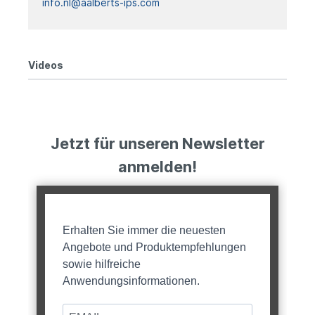
info.nl@aalberts-ips.com
Videos
Jetzt für unseren Newsletter
anmelden!
Erhalten Sie immer die neuesten
Angebote und Produktempfehlungen
sowie hilfreiche
Anwendungsinformationen.