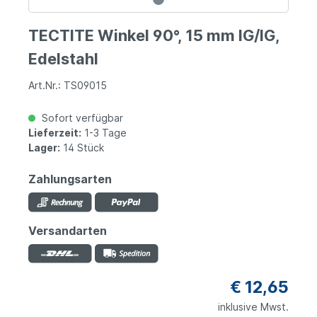
TECTITE Winkel 90°, 15 mm IG/IG,
Edelstahl
Art.Nr.: TS09015
Sofort verfügbar
Lieferzeit:
1-3 Tage
Lager:
14 Stück
Zahlungsarten
Versandarten
€ 12,65
inklusive Mwst.