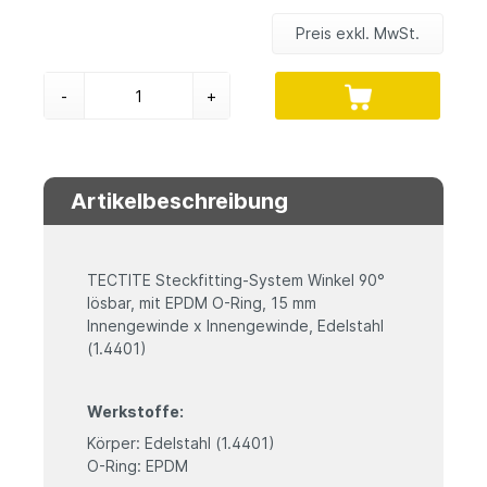
Preis exkl. MwSt.
-
+
Artikelbeschreibung
TECTITE Steckfitting-System Winkel 90°
lösbar, mit EPDM O-Ring, 15 mm
Innengewinde x Innengewinde, Edelstahl
(1.4401)
Werkstoffe:
Körper: Edelstahl (1.4401)
O-Ring: EPDM