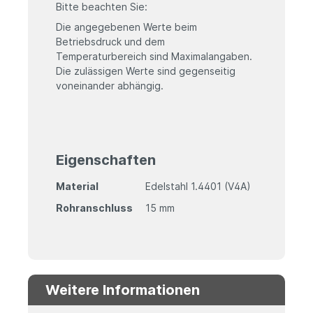
Bitte beachten Sie:
Die angegebenen Werte beim
Betriebsdruck und dem
Temperaturbereich sind Maximalangaben.
Die zulässigen Werte sind gegenseitig
voneinander abhängig.
Eigenschaften
Material
Edelstahl 1.4401 (V4A)
Rohranschluss
15 mm
Weitere Informationen