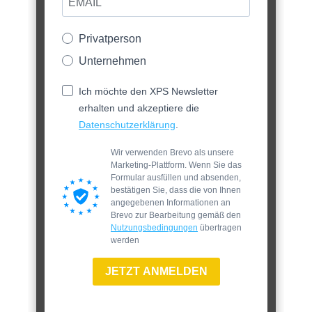
Privatperson
Unternehmen
Ich möchte den XPS Newsletter
erhalten und akzeptiere die
Datenschutzerklärung
.
Wir verwenden Brevo als unsere
Marketing-Plattform. Wenn Sie das
Formular ausfüllen und absenden,
bestätigen Sie, dass die von Ihnen
angegebenen Informationen an
Brevo zur Bearbeitung gemäß den
Nutzungsbedingungen
übertragen
werden
JETZT ANMELDEN