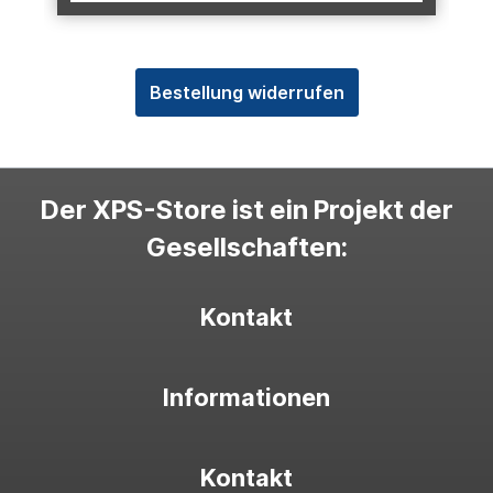
Bestellung widerrufen
Der XPS-Store ist ein Projekt der
Gesellschaften:
Kontakt
Informationen
Kontakt