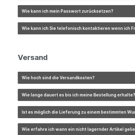
Wie kann ich mein Passwort zurücksetzen?
Wie kann ich Sie telefonisch kontaktieren wenn ich 
Versand
Wie hoch sind die Versandkosten?
Wie lange dauert es bis ich meine Bestellung erhalte
Ist es möglich die Lieferung zu einem bestimmten Wu
Wie erfahre ich wann ein nicht lagernder Artikel gelie