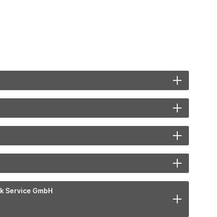
ik Service GmbH