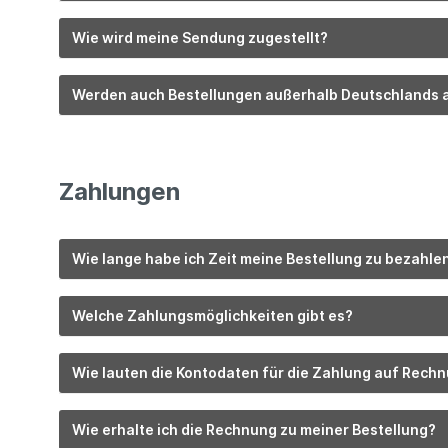
Wie wird meine Sendung zugestellt?
Werden auch Bestellungen außerhalb Deutschland
Zahlungen
Wie lange habe ich Zeit meine Bestellung zu bezahle
Welche Zahlungsmöglichkeiten gibt es?
Wie lauten die Kontodaten für die Zahlung auf Rech
Wie erhalte ich die Rechnung zu meiner Bestellung?