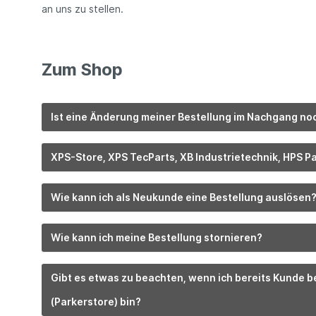
an uns zu stellen.
Zum Shop
Ist eine Änderung meiner Bestellung im Nachgang no
XPS-Store, XPS TecParts, XB Industrietechnik, HPS P
Wie kann ich als Neukunde eine Bestellung auslösen
Wie kann ich meine Bestellung stornieren?
Gibt es etwas zu beachten, wenn ich bereits Kunde 
(Parkerstore) bin?