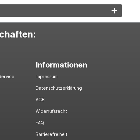
schaften:
Informationen
Service
Impressum
Datenschutzerklärung
AGB
Widerrufsrecht
FAQ
Barrierefreiheit