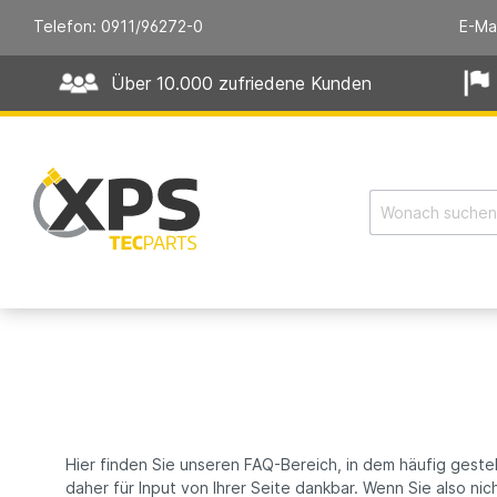
Telefon: 0911/96272-0
E-Ma
Über 10.000 zufriedene Kunden
Hier finden Sie unseren FAQ-Bereich, in dem häufig geste
daher für Input von Ihrer Seite dankbar. Wenn Sie also ni