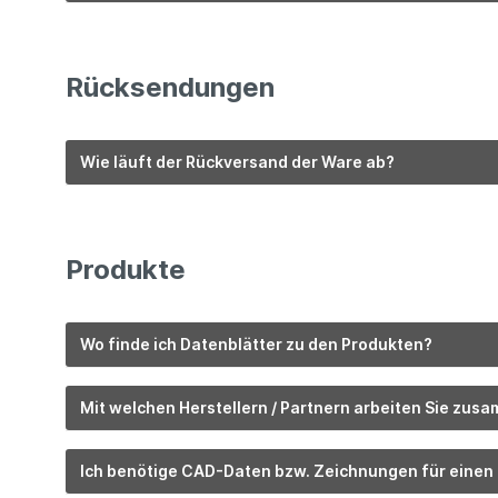
Rücksendungen
Wie läuft der Rückversand der Ware ab?
Produkte
Wo finde ich Datenblätter zu den Produkten?
Mit welchen Herstellern / Partnern arbeiten Sie zus
Ich benötige CAD-Daten bzw. Zeichnungen für einen b