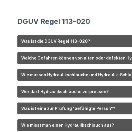
DGUV Regel 113-020
Was ist die DGUV Regel 113-020?
Welche Gefahren können von alten oder defekten H
Wie müssen Hydraulikschläuche und Hydraulik-Schla
Wer darf Hydraulikschläuche verpressen?
Was ist eine zur Prüfung "befähigte Person"?
Wie misst man einen Hydraulikschlauch aus?