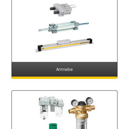
Antriebe