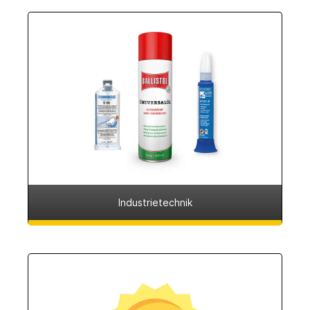
Industrietechnik