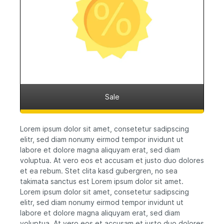
Sale
Lorem ipsum dolor sit amet, consetetur sadipscing
elitr, sed diam nonumy eirmod tempor invidunt ut
labore et dolore magna aliquyam erat, sed diam
voluptua. At vero eos et accusam et justo duo dolores
et ea rebum. Stet clita kasd gubergren, no sea
takimata sanctus est Lorem ipsum dolor sit amet.
Lorem ipsum dolor sit amet, consetetur sadipscing
elitr, sed diam nonumy eirmod tempor invidunt ut
labore et dolore magna aliquyam erat, sed diam
voluptua. At vero eos et accusam et justo duo dolores