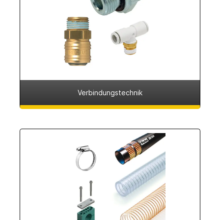
Verbindungstechnik