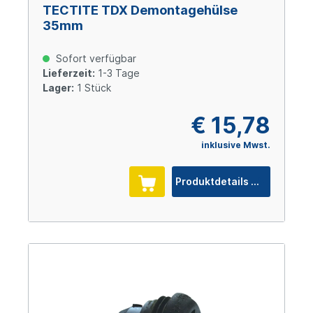
TECTITE TDX Demontagehülse
35mm
Sofort verfügbar
Lieferzeit:
1-3 Tage
Lager:
1 Stück
€ 15,78
inklusive Mwst.
Produktdetails