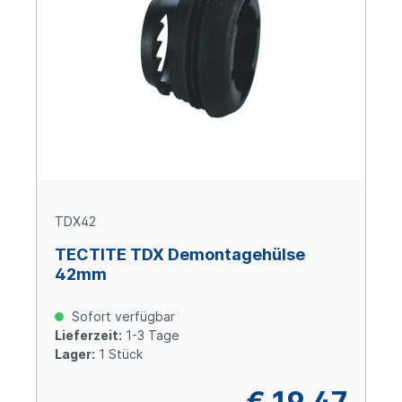
TDX42
TECTITE TDX Demontagehülse
42mm
Sofort verfügbar
Lieferzeit:
1-3 Tage
Lager:
1 Stück