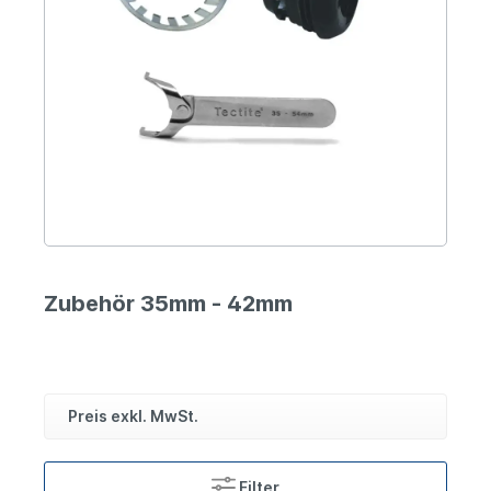
Zubehör 35mm - 42mm
Preis exkl. MwSt.
Filter