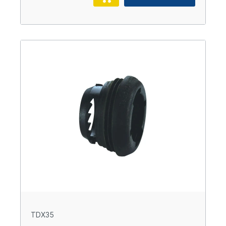
TDX35