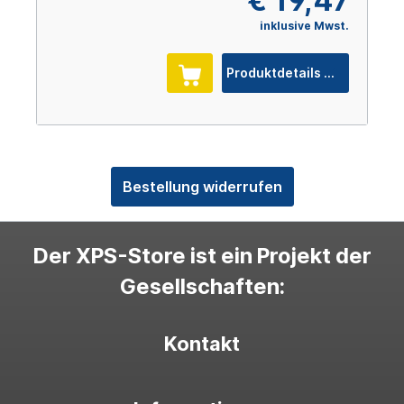
€ 19,47
inklusive Mwst.
Produktdetails
Bestellung widerrufen
Der XPS-Store ist ein Projekt der
Gesellschaften:
Kontakt