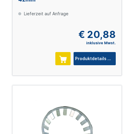
Lieferzeit auf Anfrage
€ 20,88
inklusive Mwst.
Produktdetails