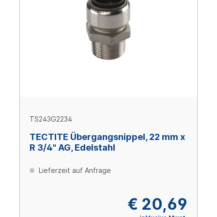
TS243G2234
TECTITE Übergangsnippel, 22 mm x
R 3/4" AG, Edelstahl
Lieferzeit auf Anfrage
€ 20,69