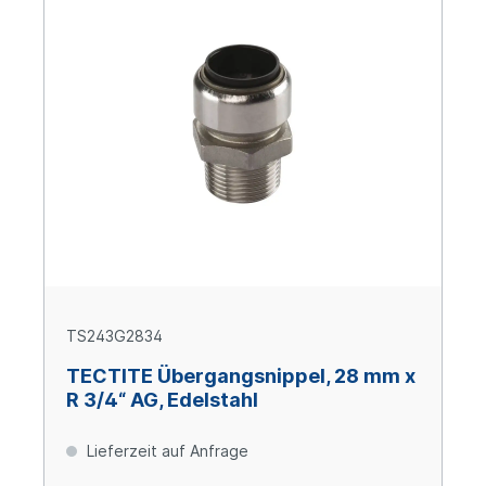
TS243G2834
TECTITE Übergangsnippel, 28 mm x
R 3/4“ AG, Edelstahl
Lieferzeit auf Anfrage