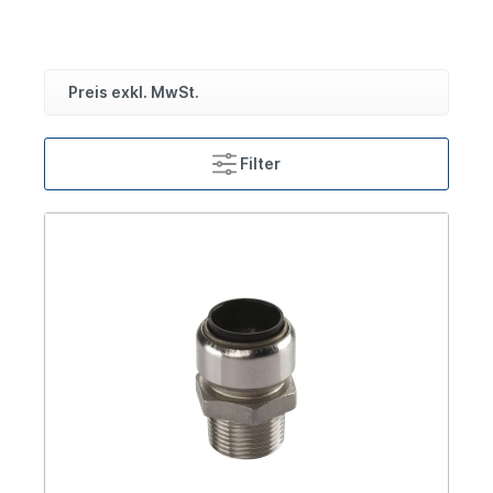
Preis exkl. MwSt.
Filter