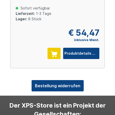
Sofort verfügbar
Lieferzeit:
1-3 Tage
Lager:
8 Stück
€ 54,47
inklusive Mwst.
Produktdetails
Bestellung widerrufen
Der XPS-Store ist ein Projekt der
Gesellschaften: