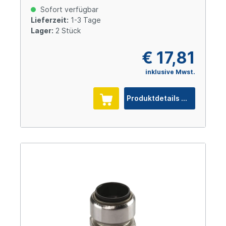
Sofort verfügbar
Lieferzeit:
1-3 Tage
Lager:
2 Stück
€ 17,81
inklusive Mwst.
Produktdetails