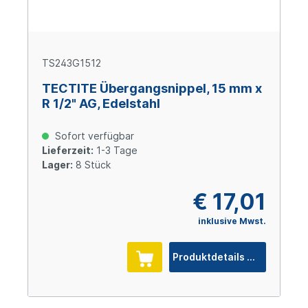
TS243G1512
TECTITE Übergangsnippel, 15 mm x
R 1/2" AG, Edelstahl
Sofort verfügbar
Lieferzeit:
1-3 Tage
Lager:
8 Stück
€ 17,01
inklusive Mwst.
Produktdetails