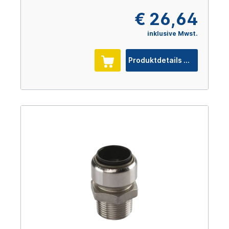
€ 26,64
inklusive Mwst.
Produktdetails