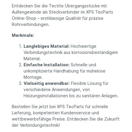
Entdecken Sie die Tectite Übergangsstücke mit
Außengewinde als Steckverbinder im XPS TecParts
Online-Shop – erstklassige Qualität für präzise
Rohrverbindungen.
Merkmale:
Langlebiges Material:
Hochwertige
Verbindungstechnik aus korrosionsbeständigem
Material.
Einfache Installation:
Schnelle und
unkomplizierte Handhabung für mühelose
Montage.
Vielseitig anwendbar:
Flexible Lösung für
verschiedene Anwendungen, von
Heizungsinstallationen bis zu sanitären Anlagen.
Bestellen Sie jetzt bei XPS TecParts für schnelle
Lieferung, kompetenten Kundenservice und
wettbewerbsfähige Preise. Entdecken Sie die Zukunft
der Verbindungstechnik!