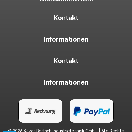
Kontakt
Informationen
Kontakt
Informationen
© 2026 Xaver Bertsch Industrietechnik GmbH | Alle Rechte