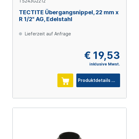
TS243G2212
TECTITE Übergangsnippel, 22 mm x
R 1/2" AG, Edelstahl
Lieferzeit auf Anfrage
€ 19,53
inklusive Mwst.
Produktdetails