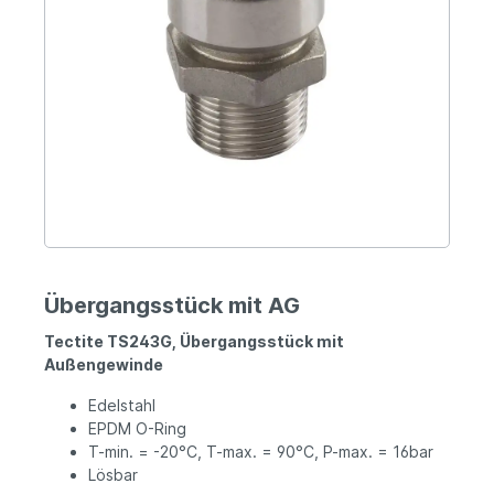
Übergangsstück mit AG
Tectite TS243G
, Übergangsstück mit
Außengewinde
Edelstahl
EPDM O-Ring
T-min. = -20°C, T-max. = 90°C, P-max. = 16bar
Lösbar