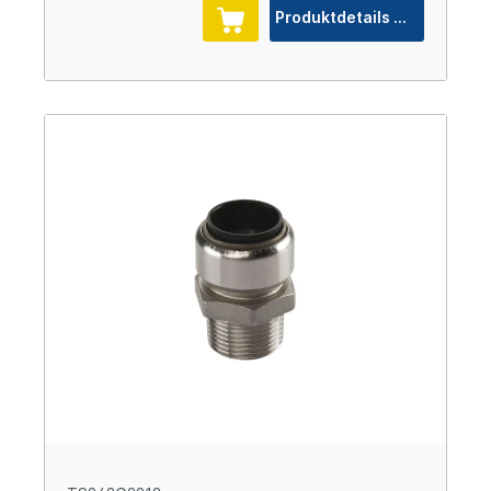
Produktdetails