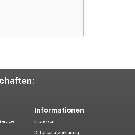
schaften:
Informationen
Service
Impressum
Datenschutzerklärung