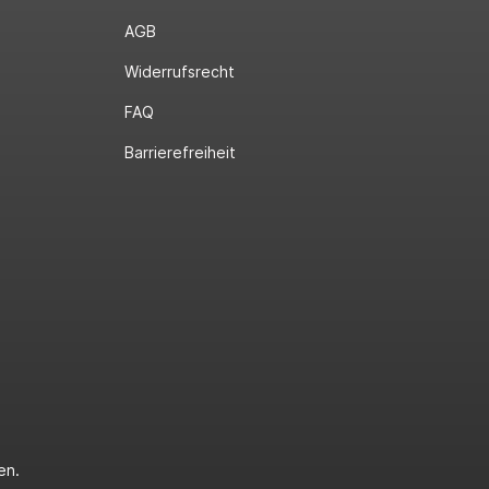
AGB
Widerrufsrecht
FAQ
Barrierefreiheit
en.