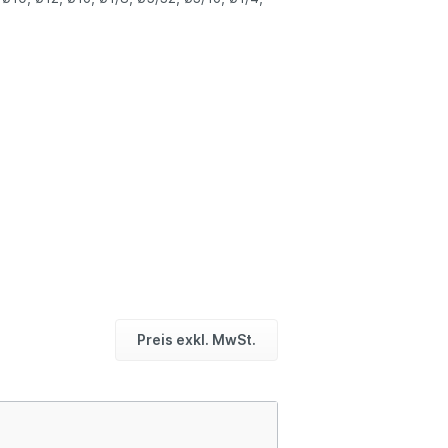
Preis exkl. MwSt.