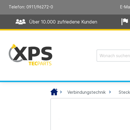
Telefon: 0911/96272-0
E-Ma
Über 10.000 zufriedene Kunden
Verbindungstechnik
Steck