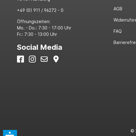
AGB
+49 (0) 911 / 96272 - 0
Widerrufsr
Öffnungszeiten:
Mo. - Do.: 7:30 - 17:00 Uhr
FAQ
Fr.: 7:30 - 13:00 Uhr
Barrierefre
Social Media
© 