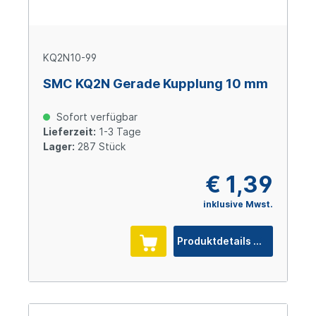
KQ2N10-99
SMC KQ2N Gerade Kupplung 10 mm
Sofort verfügbar
Lieferzeit:
1-3 Tage
Lager:
287 Stück
€ 1,39
inklusive Mwst.
Produktdetails