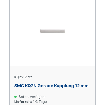
KQ2N12-99
SMC KQ2N Gerade Kupplung 12 mm
Sofort verfügbar
Lieferzeit:
1-3 Tage