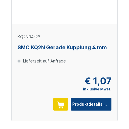
KQ2N04-99
SMC KQ2N Gerade Kupplung 4 mm
Lieferzeit auf Anfrage
€ 1,07
inklusive Mwst.
Produktdetails