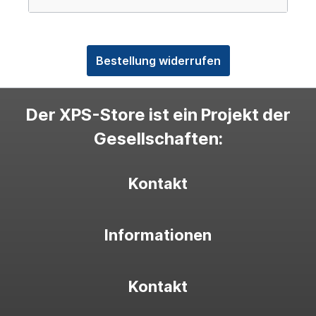
Bestellung widerrufen
Der XPS-Store ist ein Projekt der
Gesellschaften:
Kontakt
Informationen
Kontakt