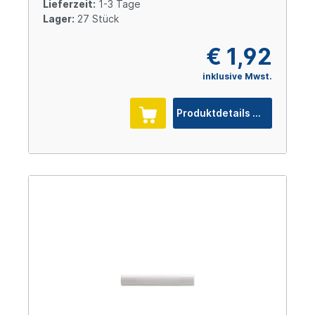
Lieferzeit:
1-3 Tage
Lager:
27 Stück
€ 1,92
inklusive Mwst.
Produktdetails