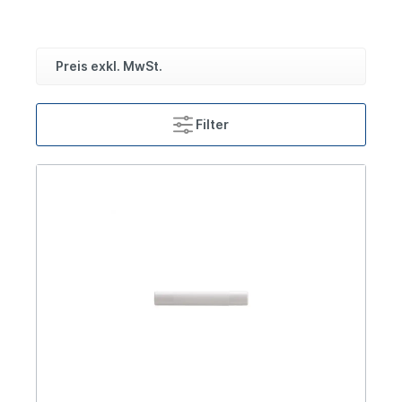
Preis exkl. MwSt.
Filter