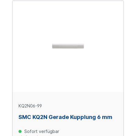
KQ2N06-99
SMC KQ2N Gerade Kupplung 6 mm
Sofort verfügbar