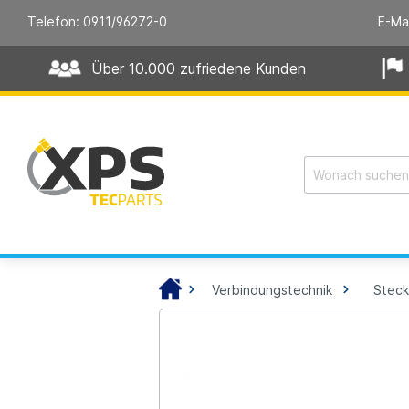
Telefon: 0911/96272-0
E-Ma
Über 10.000 zufriedene Kunden
Verbindungstechnik
Steck