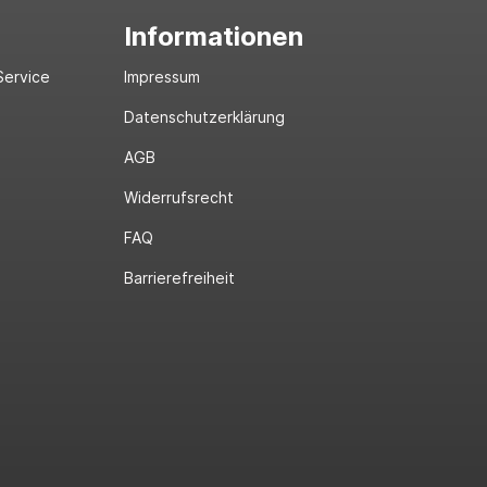
Informationen
Service
Impressum
Datenschutzerklärung
AGB
Widerrufsrecht
FAQ
Barrierefreiheit