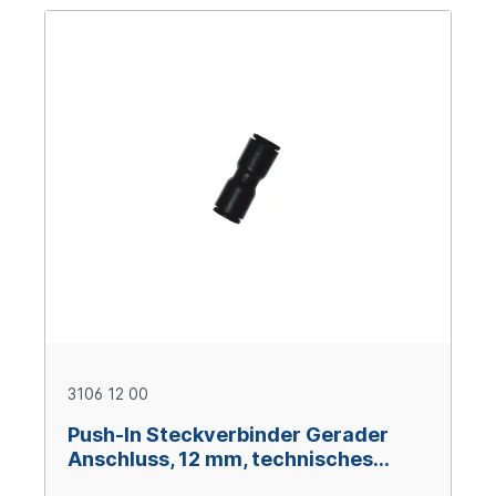
3106 12 00
Push-In Steckverbinder Gerader
Anschluss, 12 mm, technisches
Polymer