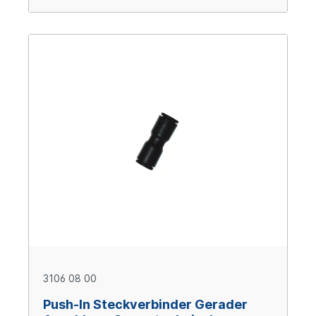
3106 08 00
Push-In Steckverbinder Gerader