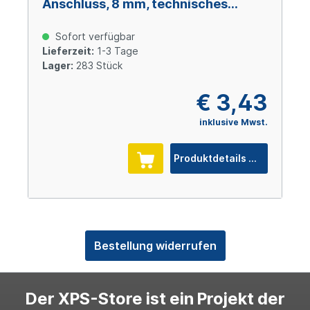
Anschluss, 8 mm, technisches
Polymer
Sofort verfügbar
Lieferzeit:
1-3 Tage
Lager:
283 Stück
€ 3,43
inklusive Mwst.
Produktdetails
Bestellung widerrufen
Der XPS-Store ist ein Projekt der