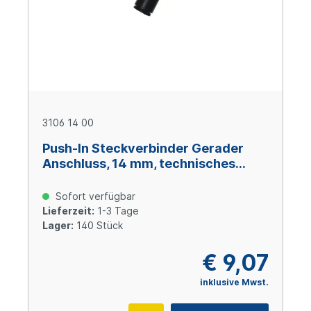
3106 14 00
Push-In Steckverbinder Gerader
Anschluss, 14 mm, technisches
Polymer
Sofort verfügbar
Lieferzeit:
1-3 Tage
Lager:
140 Stück
€ 9,07
inklusive Mwst.