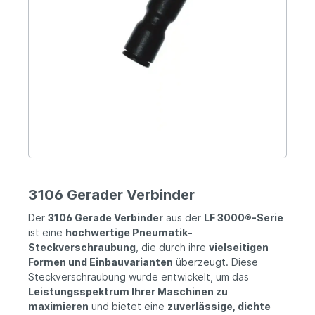
3106 Gerader Verbinder
Der
3106 Gerade Verbinder
aus der
LF 3000®-Serie
ist eine
hochwertige Pneumatik-
Steckverschraubung
, die durch ihre
vielseitigen
Formen und Einbauvarianten
überzeugt. Diese
Steckverschraubung wurde entwickelt, um das
Leistungsspektrum Ihrer Maschinen zu
maximieren
und bietet eine
zuverlässige, dichte