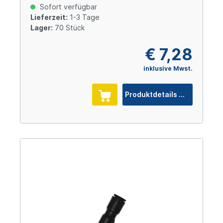
Sofort verfügbar
Lieferzeit:
1-3 Tage
Lager:
70 Stück
€ 7,28
inklusive Mwst.
Produktdetails