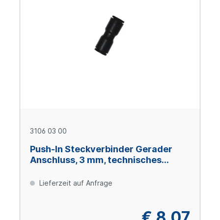
3106 03 00
Push-In Steckverbinder Gerader
Anschluss, 3 mm, technisches
Polymer
Lieferzeit auf Anfrage
€ 8,07