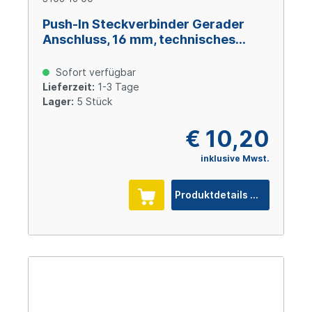
Push-In Steckverbinder Gerader
Anschluss, 16 mm, technisches
Polymer
Sofort verfügbar
Lieferzeit:
1-3 Tage
Lager:
5 Stück
€ 10,20
inklusive Mwst.
Produktdetails