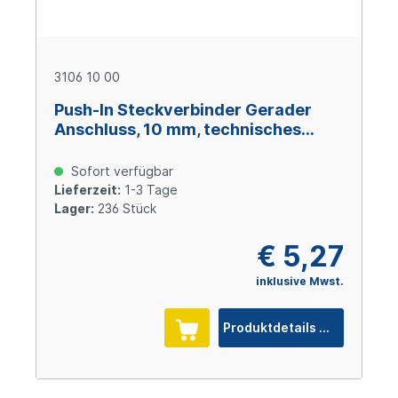
3106 10 00
Push-In Steckverbinder Gerader
Anschluss, 10 mm, technisches
Polymer
Sofort verfügbar
Lieferzeit:
1-3 Tage
Lager:
236 Stück
€ 5,27
inklusive Mwst.
Produktdetails