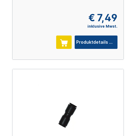
€ 7,49
inklusive Mwst.
Produktdetails