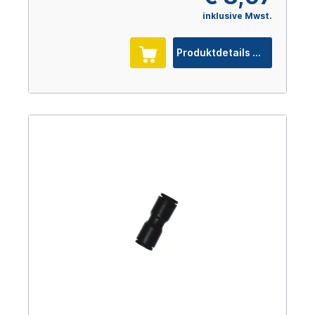
inklusive Mwst.
Produktdetails