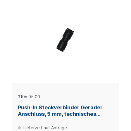
3106 05 00
Push-In Steckverbinder Gerader
Anschluss, 5 mm, technisches
Polymer
Lieferzeit auf Anfrage