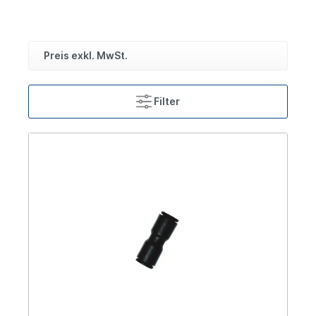
Preis exkl. MwSt.
Filter