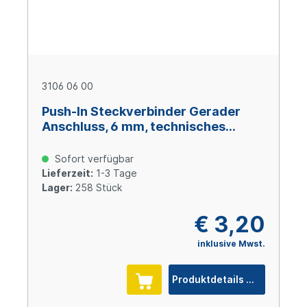
3106 06 00
Push-In Steckverbinder Gerader
Anschluss, 6 mm, technisches
Polymer
Sofort verfügbar
Lieferzeit:
1-3 Tage
Lager:
258 Stück
€ 3,20
inklusive Mwst.
Produktdetails