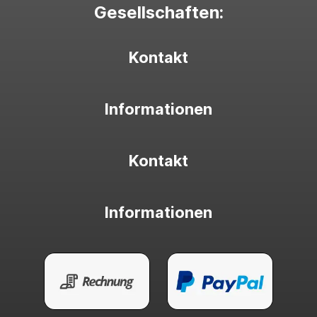
Gesellschaften:
Kontakt
Informationen
Kontakt
Informationen