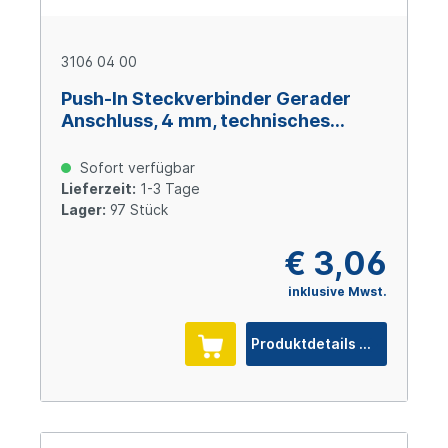
3106 04 00
Push-In Steckverbinder Gerader
Anschluss, 4 mm, technisches
Polymer
Sofort verfügbar
Lieferzeit:
1-3 Tage
Lager:
97 Stück
€ 3,06
inklusive Mwst.
Produktdetails