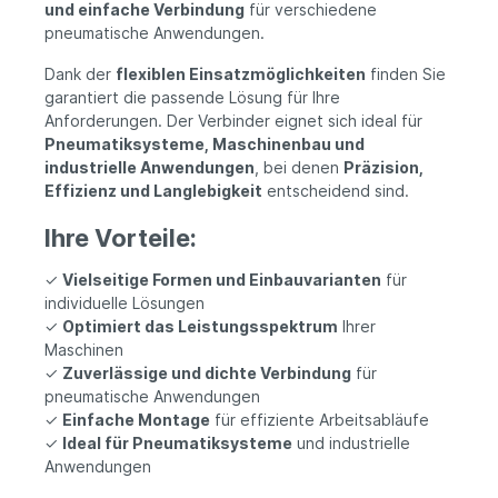
und einfache Verbindung
für verschiedene
pneumatische Anwendungen.
Dank der
flexiblen Einsatzmöglichkeiten
finden Sie
garantiert die passende Lösung für Ihre
Anforderungen. Der Verbinder eignet sich ideal für
Pneumatiksysteme, Maschinenbau und
industrielle Anwendungen
, bei denen
Präzision,
Effizienz und Langlebigkeit
entscheidend sind.
Ihre Vorteile:
✓
Vielseitige Formen und Einbauvarianten
für
individuelle Lösungen
✓
Optimiert das Leistungsspektrum
Ihrer
Maschinen
✓
Zuverlässige und dichte Verbindung
für
pneumatische Anwendungen
✓
Einfache Montage
für effiziente Arbeitsabläufe
✓
Ideal für Pneumatiksysteme
und industrielle
Anwendungen