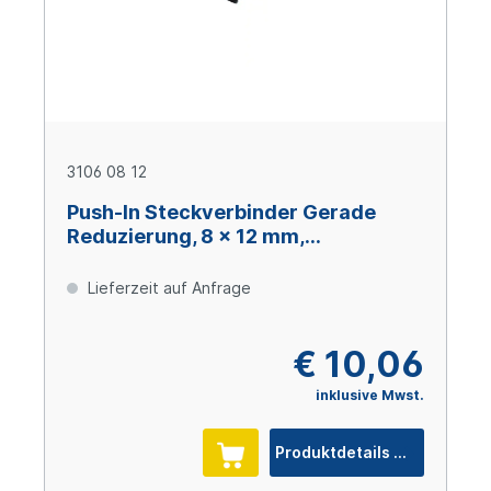
3106 08 12
Push-In Steckverbinder Gerade
Reduzierung, 8 x 12 mm,
technisches Polymer
Lieferzeit auf Anfrage
€ 10,06
inklusive Mwst.
Produktdetails