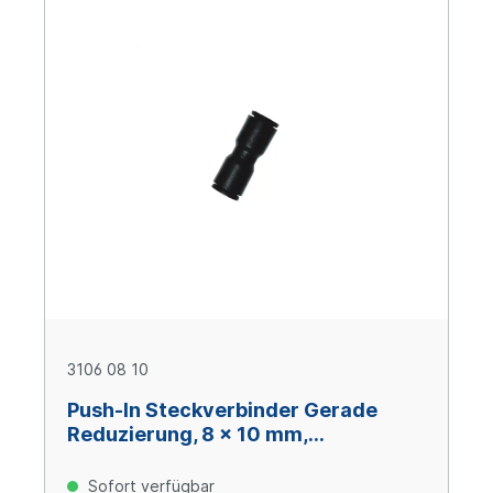
3106 08 10
Push-In Steckverbinder Gerade
Reduzierung, 8 x 10 mm,
technisches Polymer
Sofort verfügbar