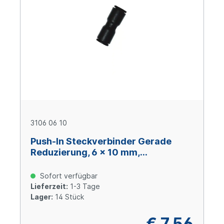
3106 06 10
Push-In Steckverbinder Gerade
Reduzierung, 6 x 10 mm,
technisches Polymer
Sofort verfügbar
Lieferzeit:
1-3 Tage
Lager:
14 Stück
€ 7,56