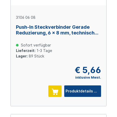
3106 06 08
Push-In Steckverbinder Gerade
Reduzierung, 6 x 8 mm, technisches
Polymer
Sofort verfügbar
Lieferzeit:
1-3 Tage
Lager:
89 Stück
€ 5,66
inklusive Mwst.
Produktdetails