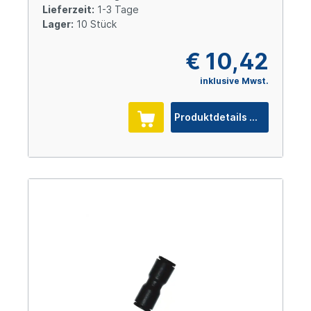
Lieferzeit:
1-3 Tage
Lager:
10 Stück
€ 10,42
inklusive Mwst.
Produktdetails