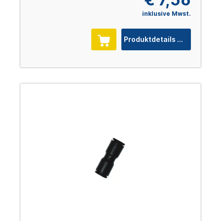
inklusive Mwst.
Produktdetails