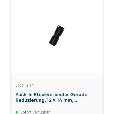
3106 12 14
Push-In Steckverbinder Gerade
Reduzierung, 12 x 14 mm,
technisches Polymer
Sofort verfügbar