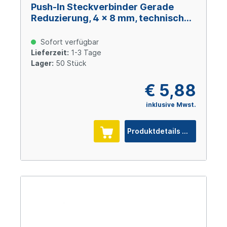
Push-In Steckverbinder Gerade
Reduzierung, 4 x 8 mm, technisches
Polymer
Sofort verfügbar
Lieferzeit:
1-3 Tage
Lager:
50 Stück
€ 5,88
inklusive Mwst.
Produktdetails