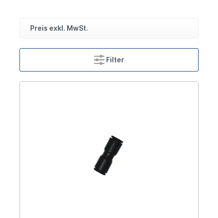
Preis exkl. MwSt.
Filter