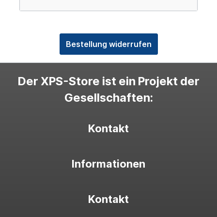
Bestellung widerrufen
Der XPS-Store ist ein Projekt der
Gesellschaften:
Kontakt
Informationen
Kontakt