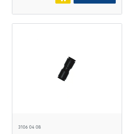
3106 04 08