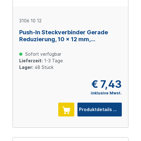
3106 10 12
Push-In Steckverbinder Gerade
Reduzierung, 10 x 12 mm,
technisches Polymer
Sofort verfügbar
Lieferzeit:
1-3 Tage
Lager:
48 Stück
€ 7,43
inklusive Mwst.
Produktdetails