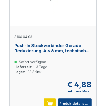
3106 04 06
Push-In Steckverbinder Gerade
Reduzierung, 4 x 6 mm, technisches
Polymer
Sofort verfügbar
Lieferzeit:
1-3 Tage
Lager:
133 Stück
€ 4,88
inklusive Mwst.
Produktdetails