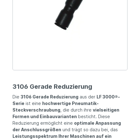
3106 Gerade Reduzierung
Die
3106 Gerade Reduzierung
aus der
LF 3000®-
Serie
ist eine
hochwertige Pneumatik-
Steckverschraubung
, die durch ihre
vielseitigen
Formen und Einbauvarianten
besticht. Diese
Reduzierung ermöglicht eine
optimale Anpassung
der Anschlussgrößen
und trägt so dazu bei, das
Leistungsspektrum Ihrer Maschinen auf ein