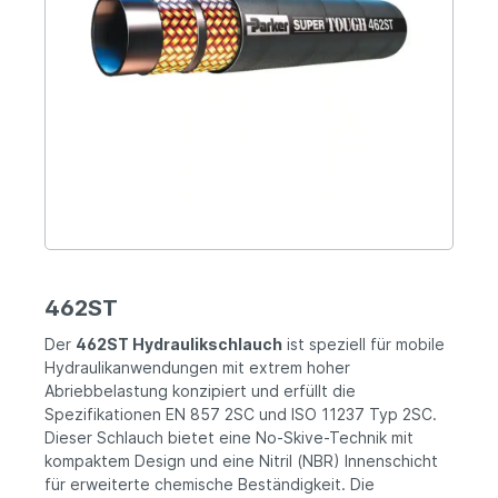
462ST
Der
462ST Hydraulikschlauch
ist speziell für mobile
Hydraulikanwendungen mit extrem hoher
Abriebbelastung konzipiert und erfüllt die
Spezifikationen EN 857 2SC und ISO 11237 Typ 2SC.
Dieser Schlauch bietet eine No-Skive-Technik mit
kompaktem Design und eine Nitril (NBR) Innenschicht
für erweiterte chemische Beständigkeit. Die