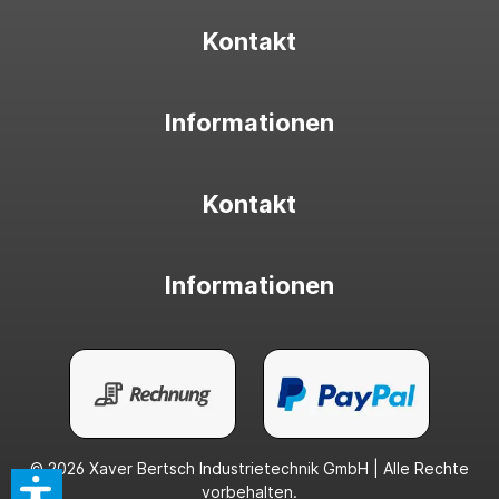
Kontakt
Informationen
Kontakt
Informationen
© 2026 Xaver Bertsch Industrietechnik GmbH | Alle Rechte
vorbehalten.