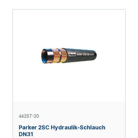
462ST-20
Parker 2SC Hydraulik-Schlauch
DN31