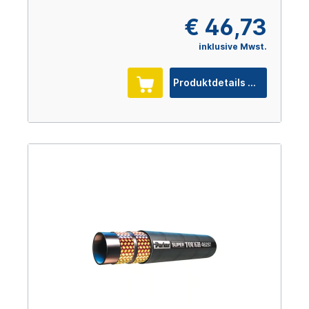
€ 46,73
inklusive Mwst.
Produktdetails