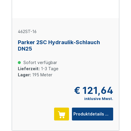
462ST-16
Parker 2SC Hydraulik-Schlauch
DN25
Sofort verfügbar
Lieferzeit:
1-3 Tage
Lager:
195 Meter
€ 121,64
inklusive Mwst.
Produktdetails