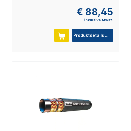
€ 88,45
inklusive Mwst.
Produktdetails