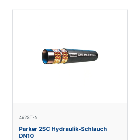
462ST-6
Parker 2SC Hydraulik-Schlauch
DN10