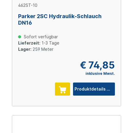
462ST-10
Parker 2SC Hydraulik-Schlauch
DN16
Sofort verfügbar
Lieferzeit:
1-3 Tage
Lager:
259 Meter
€ 74,85
inklusive Mwst.
Produktdetails