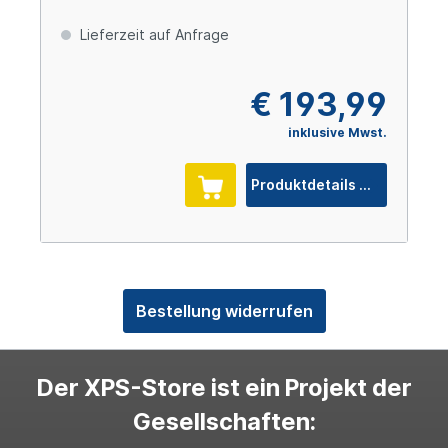
Lieferzeit auf Anfrage
€ 193,99
inklusive Mwst.
Produktdetails
Bestellung widerrufen
Der XPS-Store ist ein Projekt der
Gesellschaften: