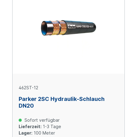
462ST-12
Parker 2SC Hydraulik-Schlauch
DN20
Sofort verfügbar
Lieferzeit:
1-3 Tage
Lager:
100 Meter