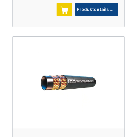
Produktdetails