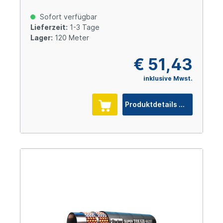
Sofort verfügbar
Lieferzeit:
1-3 Tage
Lager:
120 Meter
€ 51,43
inklusive Mwst.
Produktdetails