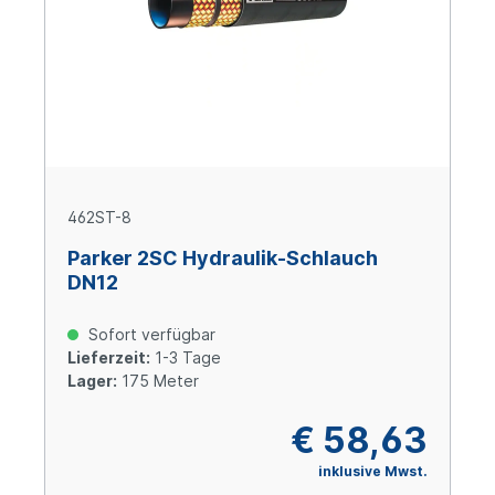
462ST-8
Parker 2SC Hydraulik-Schlauch
DN12
Sofort verfügbar
Lieferzeit:
1-3 Tage
Lager:
175 Meter
€ 58,63
inklusive Mwst.