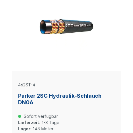
462ST-4
Parker 2SC Hydraulik-Schlauch
DN06
Sofort verfügbar
Lieferzeit:
1-3 Tage
Lager:
148 Meter