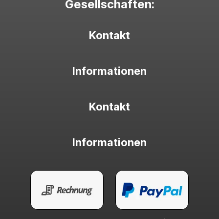
Gesellschaften:
Kontakt
Informationen
Kontakt
Informationen