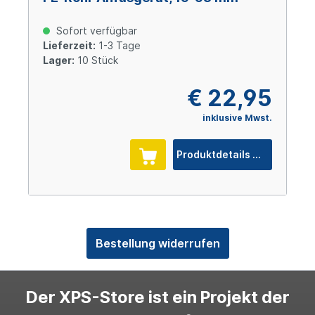
Sofort verfügbar
Lieferzeit:
1-3 Tage
Lager:
10 Stück
€ 22,95
inklusive Mwst.
Produktdetails
Bestellung widerrufen
Der XPS-Store ist ein Projekt der