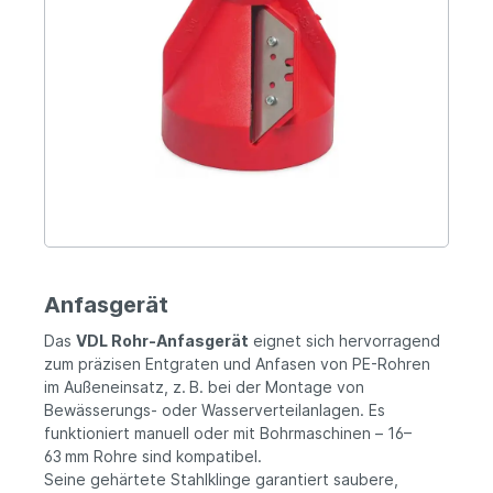
Anfasgerät
Das
VDL Rohr‑Anfasgerät
eignet sich hervorragend
zum präzisen Entgraten und Anfasen von PE-Rohren
im Außeneinsatz, z. B. bei der Montage von
Bewässerungs- oder Wasserverteilanlagen. Es
funktioniert manuell oder mit Bohrmaschinen – 16–
63 mm Rohre sind kompatibel.
Seine gehärtete Stahlklinge garantiert saubere,