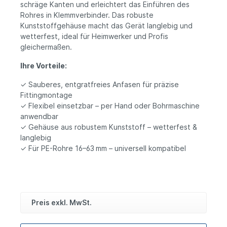
schräge Kanten und erleichtert das Einführen des
Rohres in Klemmverbinder. Das robuste
Kunststoffgehäuse macht das Gerät langlebig und
wetterfest, ideal für Heimwerker und Profis
gleichermaßen.
Ihre Vorteile:
✓ Sauberes, entgratfreies Anfasen für präzise
Fittingmontage
✓ Flexibel einsetzbar – per Hand oder Bohrmaschine
anwendbar
✓ Gehäuse aus robustem Kunststoff – wetterfest &
langlebig
✓ Für PE-Rohre 16–63 mm – universell kompatibel
Preis exkl. MwSt.