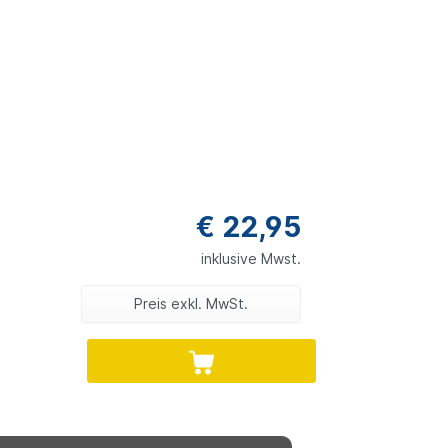
€ 22,95
inklusive Mwst.
Preis exkl. MwSt.