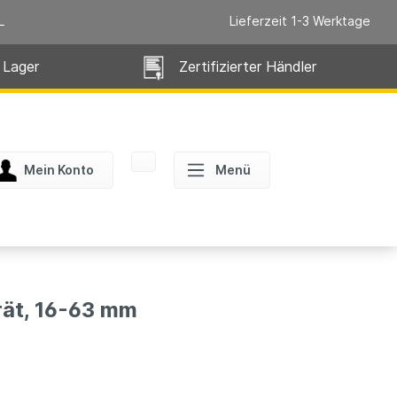
L
Lieferzeit 1-3 Werktage
 Lager
Zertifizierter Händler
Mein Konto
Menü
ät, 16-63 mm