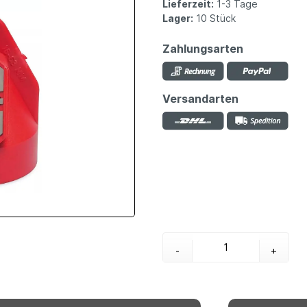
Lieferzeit:
1-3 Tage
Lager:
10 Stück
Zahlungsarten
Versandarten
-
+