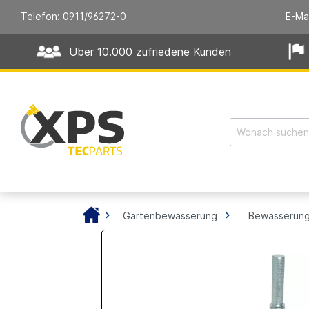
Telefon: 0911/96272-0
E-Ma
Über 10.000 zufriedene Kunden
Gartenbewässerung
Bewässerung