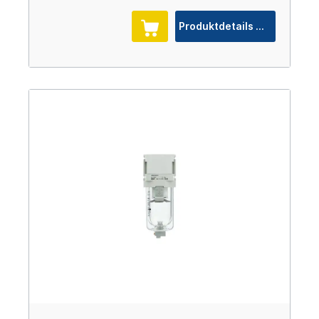
Produktdetails