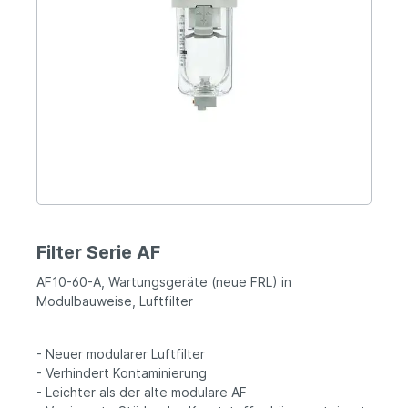
Filter Serie AF
AF10-60-A, Wartungsgeräte (neue FRL) in
Modulbauweise, Luftfilter
- Neuer modularer Luftfilter
- Verhindert Kontaminierung
- Leichter als der alte modulare AF