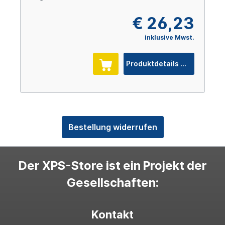
€ 26,23
inklusive Mwst.
Produktdetails
Bestellung widerrufen
Der XPS-Store ist ein Projekt der
Gesellschaften:
Kontakt