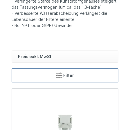
- Verringerte Stärke des Kunststoffgehäuses steigert
das Fassungsvermögen (um ca. das 1,3-fache)
- Verbesserte Wasserabscheidung verlängert die
Lebensdauer der Filterelemente
- Rc, NPT oder G(PF) Gewinde
Preis exkl. MwSt.
Filter