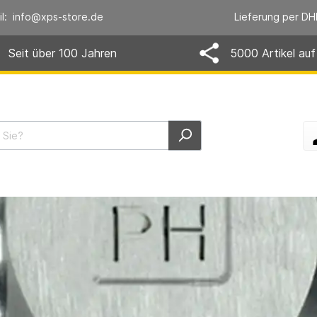
il: info@xps-store.de
Lieferung per DH
Seit über 100 Jahren
5000 Artikel auf