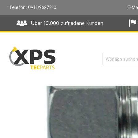
Telefon: 0911/96272-0
E-Ma
Über 10.000 zufriedene Kunden