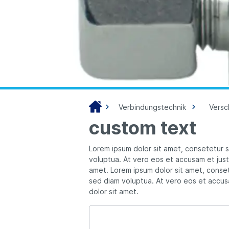
Verbindungstechnik
Vers
custom text
Lorem ipsum dolor sit amet, consetetur 
voluptua. At vero eos et accusam et just
amet. Lorem ipsum dolor sit amet, conset
sed diam voluptua. At vero eos et accus
dolor sit amet.