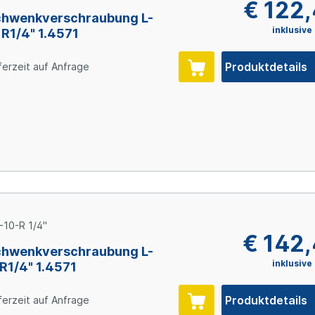
€ 122
hwenkverschraubung L-
inklusive
 R1/4" 1.4571
Produktdetails
ferzeit auf Anfrage
-10-R 1/4"
€ 142
hwenkverschraubung L-
inklusive
 R1/4" 1.4571
Produktdetails
ferzeit auf Anfrage