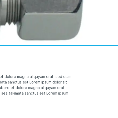
 et dolore magna aliquyam erat, sed diam
mata sanctus est Lorem ipsum dolor sit
labore et dolore magna aliquyam erat,
o sea takimata sanctus est Lorem ipsum