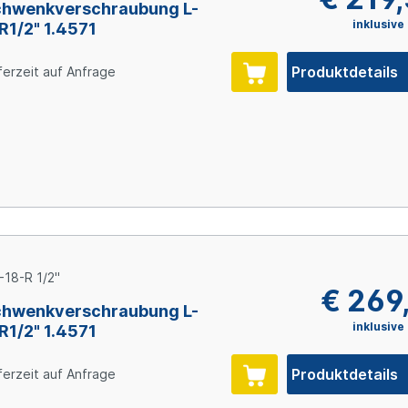
hwenkverschraubung L-
inklusive
 R1/2" 1.4571
Produktdetails
ferzeit auf Anfrage
-18-R 1/2"
€ 269
hwenkverschraubung L-
inklusive
 R1/2" 1.4571
Produktdetails
ferzeit auf Anfrage