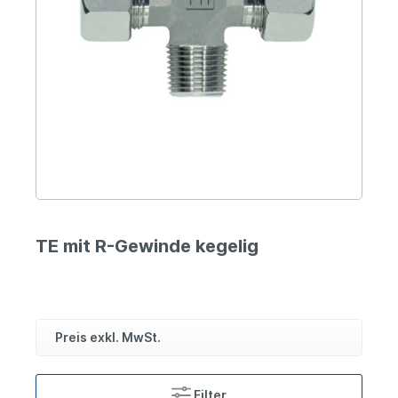
TE mit R-Gewinde kegelig
Preis exkl. MwSt.
Filter