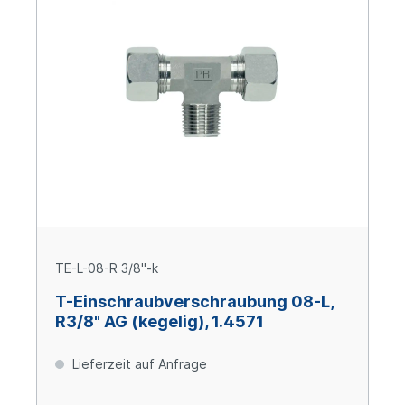
TE-L-08-R 3/8"-k
T-Einschraubverschraubung 08-L,
R3/8" AG (kegelig), 1.4571
Lieferzeit auf Anfrage