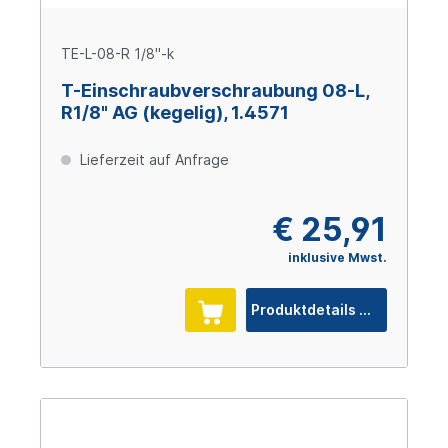
TE-L-08-R 1/8"-k
T-Einschraubverschraubung 08-L,
R1/8" AG (kegelig), 1.4571
Lieferzeit auf Anfrage
€ 25,91
inklusive Mwst.
Produktdetails