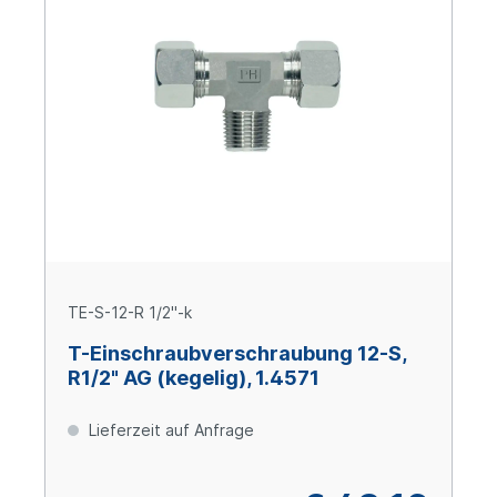
TE-S-12-R 1/2"-k
T-Einschraubverschraubung 12-S,
R1/2" AG (kegelig), 1.4571
Lieferzeit auf Anfrage