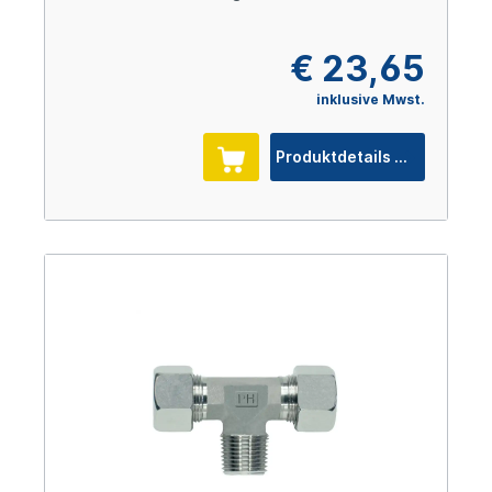
€ 23,65
inklusive Mwst.
Produktdetails