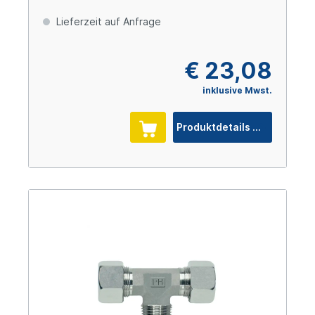
Lieferzeit auf Anfrage
€ 23,08
inklusive Mwst.
Produktdetails