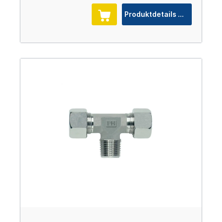
Produktdetails