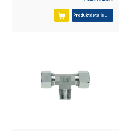
Produktdetails