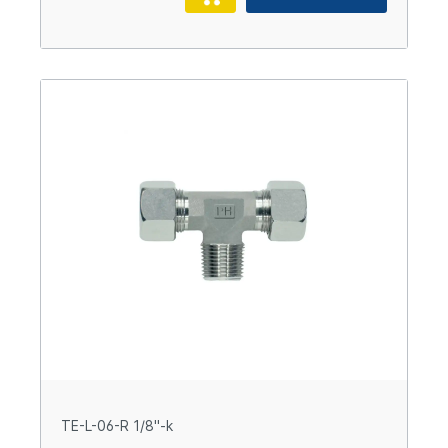
TE-L-06-R 1/8"-k