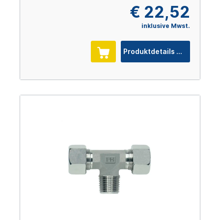
€ 22,52
inklusive Mwst.
Produktdetails