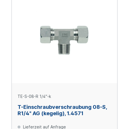
TE-S-08-R 1/4"-k
T-Einschraubverschraubung 08-S,
R1/4" AG (kegelig), 1.4571
Lieferzeit auf Anfrage