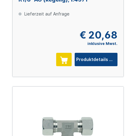
Lieferzeit auf Anfrage
€ 20,68
inklusive Mwst.
Produktdetails