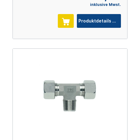
inklusive Mwst.
Produktdetails