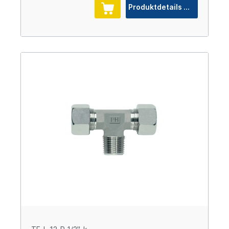
Produktdetails