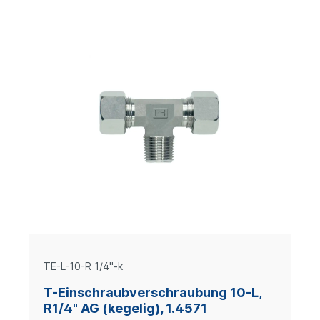
TE-L-10-R 1/4"-k
T-Einschraubverschraubung 10-L,
R1/4" AG (kegelig), 1.4571