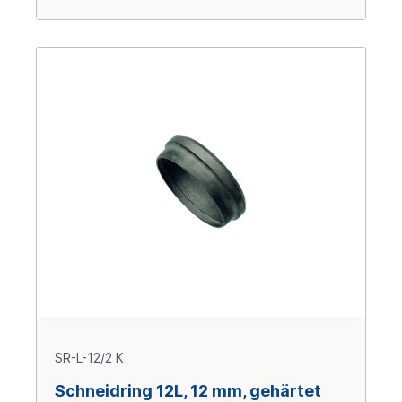
SR-L-12/2 K
Schneidring 12L, 12 mm, gehärtet