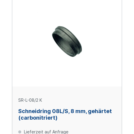
SR-L-08/2 K
Schneidring 08L/S, 8 mm, gehärtet
(carbonitriert)
Lieferzeit auf Anfrage