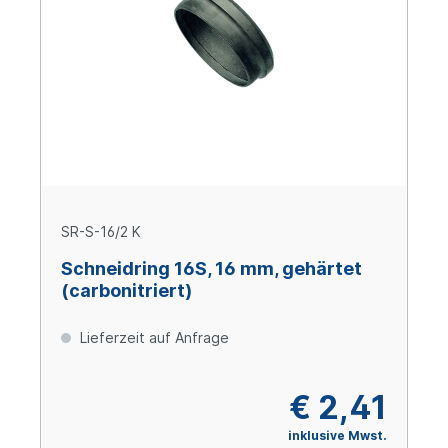
SR-S-16/2 K
Schneidring 16S, 16 mm, gehärtet
(carbonitriert)
Lieferzeit auf Anfrage
€ 2,41
inklusive Mwst.