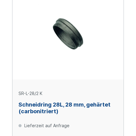
SR-L-28/2 K
Schneidring 28L, 28 mm, gehärtet
(carbonitriert)
Lieferzeit auf Anfrage