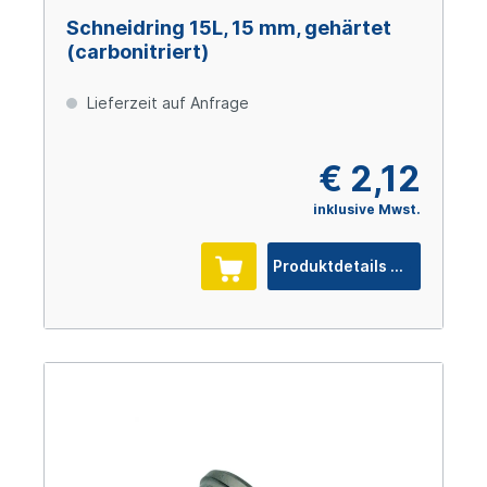
Schneidring 15L, 15 mm, gehärtet
(carbonitriert)
Lieferzeit auf Anfrage
€ 2,12
inklusive Mwst.
Produktdetails