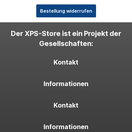
Bestellung widerrufen
Der XPS-Store ist ein Projekt der
Gesellschaften:
Kontakt
Informationen
Kontakt
Informationen