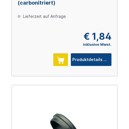
(carbonitriert)
Lieferzeit auf Anfrage
€ 1,84
inklusive Mwst.
Produktdetails