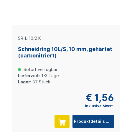
SR-L-10/2 K
Schneidring 10L/S, 10 mm, gehärtet
(carbonitriert)
Sofort verfügbar
Lieferzeit:
1-3 Tage
Lager:
87 Stück
€ 1,56
inklusive Mwst.
Produktdetails