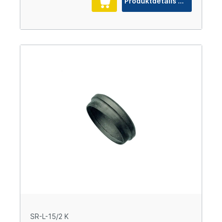
Produktdetails
SR-L-15/2 K