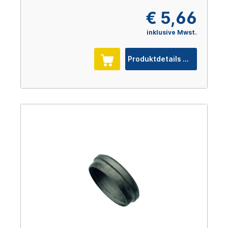
€ 5,66
inklusive Mwst.
Produktdetails