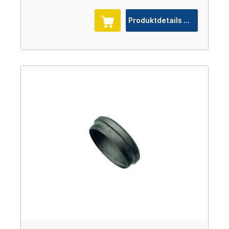
Produktdetails