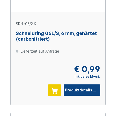
SR-L-06/2 K
Schneidring 06L/S, 6 mm, gehärtet
(carbonitriert)
Lieferzeit auf Anfrage
€ 0,99
inklusive Mwst.
Produktdetails