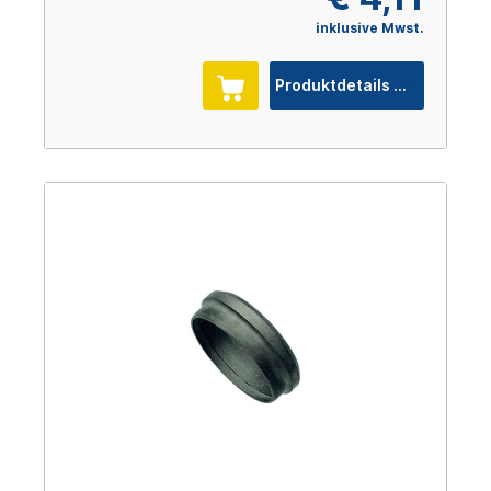
inklusive Mwst.
Produktdetails