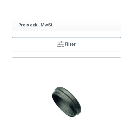
Preis exkl. MwSt.
Filter