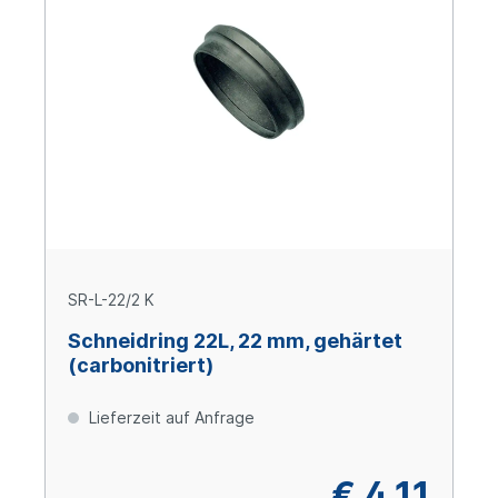
SR-L-22/2 K
Schneidring 22L, 22 mm, gehärtet
(carbonitriert)
Lieferzeit auf Anfrage
€ 4,11