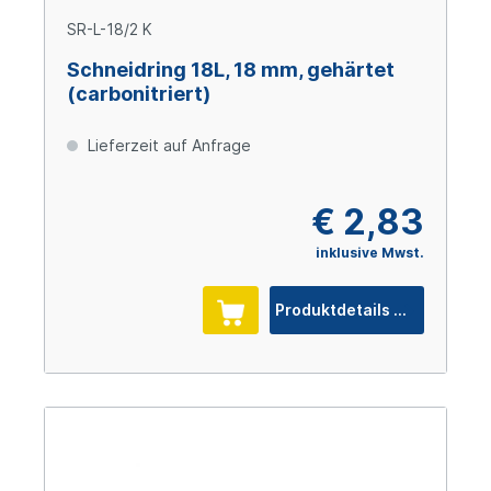
SR-L-18/2 K
Schneidring 18L, 18 mm, gehärtet
(carbonitriert)
Lieferzeit auf Anfrage
€ 2,83
inklusive Mwst.
Produktdetails