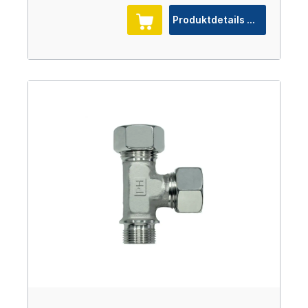
Produktdetails