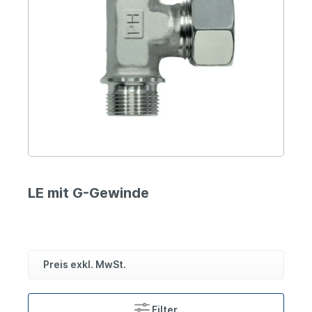
LE mit G-Gewinde
Preis exkl. MwSt.
Filter