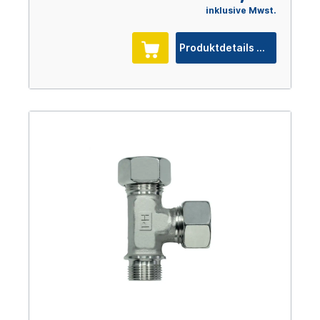
inklusive Mwst.
Produktdetails