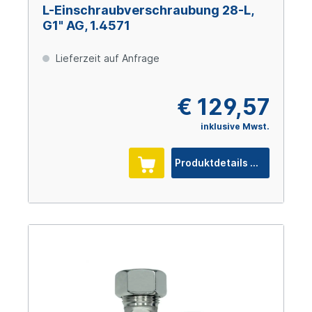
L-Einschraubverschraubung 28-L,
G1" AG, 1.4571
Lieferzeit auf Anfrage
€ 129,57
inklusive Mwst.
Produktdetails