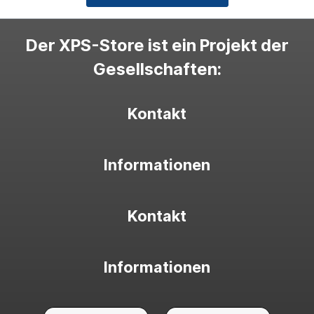
Der XPS-Store ist ein Projekt der
Gesellschaften:
Kontakt
Informationen
Kontakt
Informationen