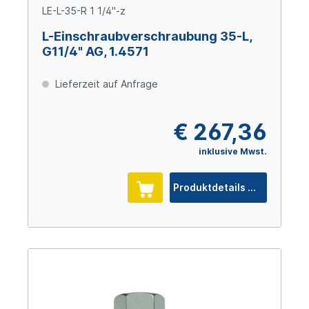
LE-L-35-R 1 1/4"-z
L-Einschraubverschraubung 35-L,
G11/4" AG, 1.4571
Lieferzeit auf Anfrage
€ 267,36
inklusive Mwst.
Produktdetails