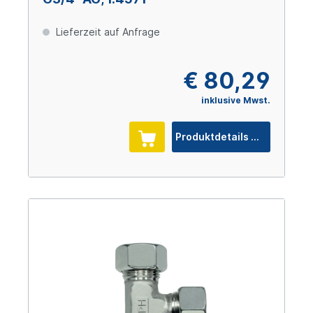
Lieferzeit auf Anfrage
€ 80,29
inklusive Mwst.
Produktdetails