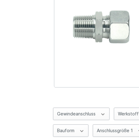
Gewindeanschluss
Werkstof
Bauform
Anschlussgröße 1