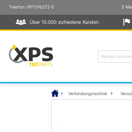
Telefon: 0911/96272-0
E-Ma
Über 10.000 zufriedene Kunden
Verbindungstechnik
Vers