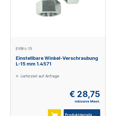
EVW-L-15
Einstellbare Winkel-Verschraubung
L-15 mm 1.4571
Lieferzeit auf Anfrage
€ 28,75
inklusive Mwst.
Produktdetails