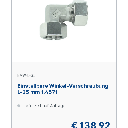
EVW-L-35
Einstellbare Winkel-Verschraubung
L-35 mm 1.4571
Lieferzeit auf Anfrage
€ 138,92