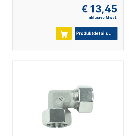
€ 13,45
inklusive Mwst.
Produktdetails