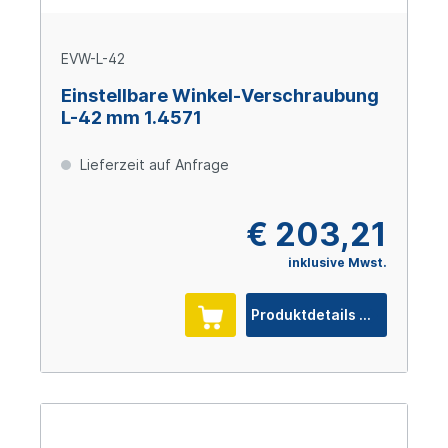
EVW-L-42
Einstellbare Winkel-Verschraubung
L-42 mm 1.4571
Lieferzeit auf Anfrage
€ 203,21
inklusive Mwst.
Produktdetails