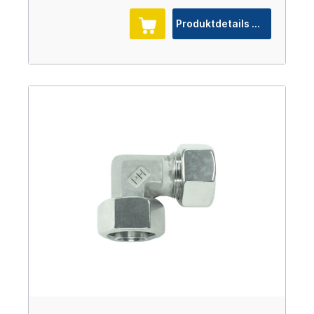
Produktdetails