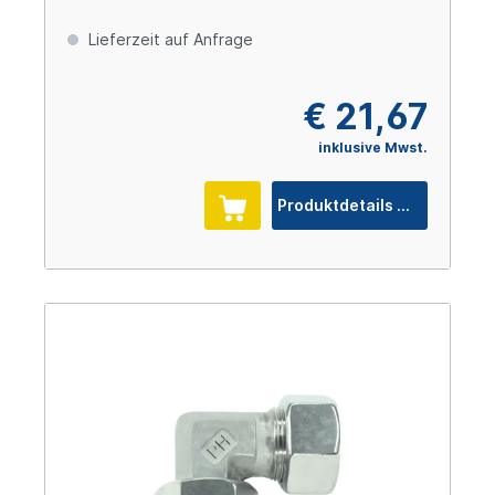
Lieferzeit auf Anfrage
€ 21,67
inklusive Mwst.
Produktdetails