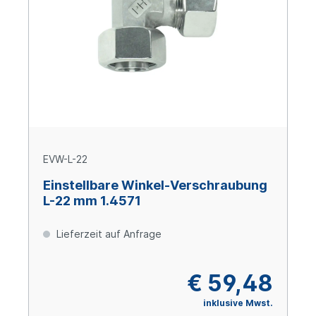
EVW-L-22
Einstellbare Winkel-Verschraubung
L-22 mm 1.4571
Lieferzeit auf Anfrage
€ 59,48
inklusive Mwst.