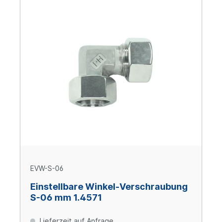
EVW-S-06
Einstellbare Winkel-Verschraubung
S-06 mm 1.4571
Lieferzeit auf Anfrage