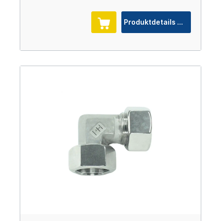
Produktdetails