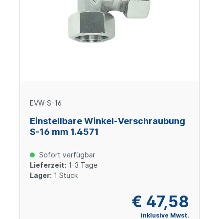
EVW-S-16
Einstellbare Winkel-Verschraubung
S-16 mm 1.4571
Sofort verfügbar
Lieferzeit:
1-3 Tage
Lager:
1 Stück
€ 47,58
inklusive Mwst.