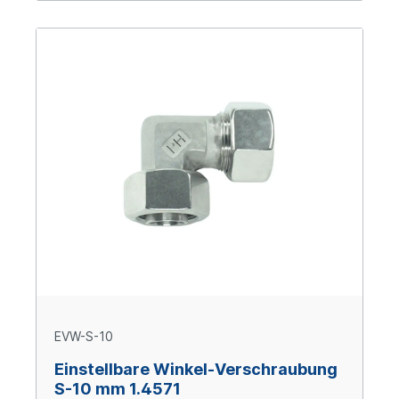
EVW-S-10
Einstellbare Winkel-Verschraubung
S-10 mm 1.4571