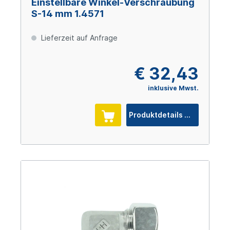
Einstellbare Winkel-Verschraubung
S-14 mm 1.4571
Lieferzeit auf Anfrage
€ 32,43
inklusive Mwst.
Produktdetails