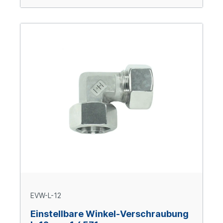
EVW-L-12
Einstellbare Winkel-Verschraubung