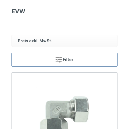
EVW
Preis exkl. MwSt.
Filter