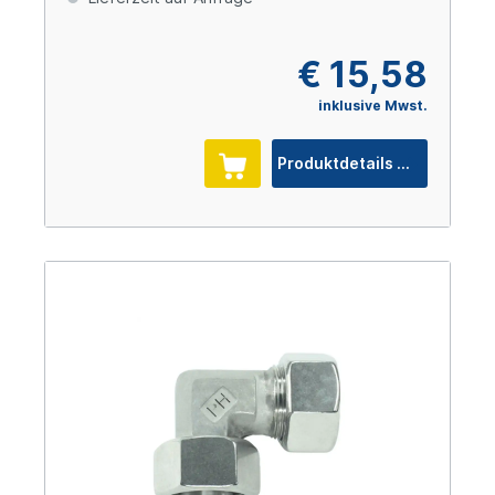
€ 15,58
inklusive Mwst.
Produktdetails