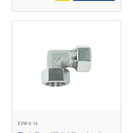
EVW-S-14