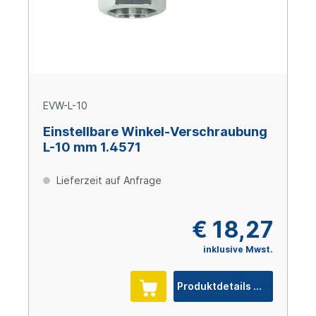
EVW-L-10
Einstellbare Winkel-Verschraubung
L-10 mm 1.4571
Lieferzeit auf Anfrage
€ 18,27
inklusive Mwst.
Produktdetails