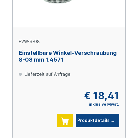
EVW-S-08
Einstellbare Winkel-Verschraubung
S-08 mm 1.4571
Lieferzeit auf Anfrage
€ 18,41
inklusive Mwst.
Produktdetails