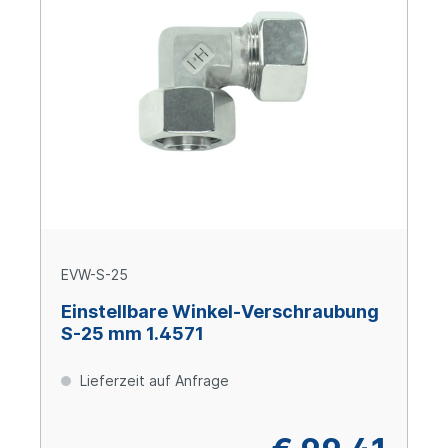
EVW-S-25
Einstellbare Winkel-Verschraubung
S-25 mm 1.4571
Lieferzeit auf Anfrage