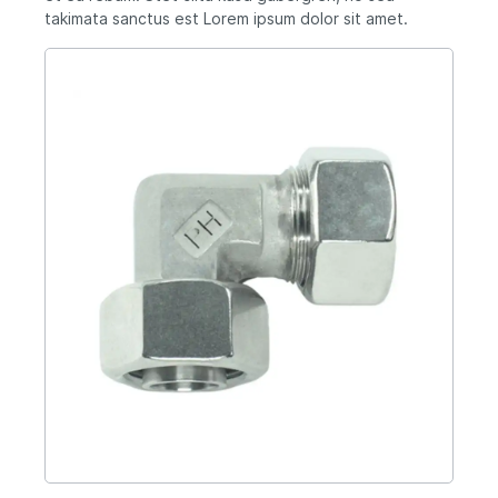
takimata sanctus est Lorem ipsum dolor sit amet.