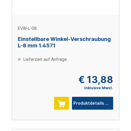
EVW-L-08
Einstellbare Winkel-Verschraubung
L-8 mm 1.4571
Lieferzeit auf Anfrage
€ 13,88
inklusive Mwst.
Produktdetails