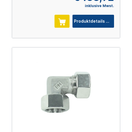
inklusive Mwst.
Produktdetails