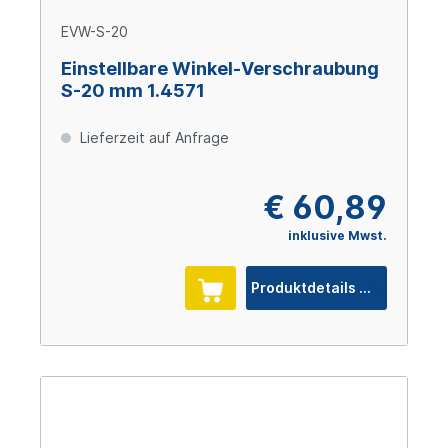
EVW-S-20
Einstellbare Winkel-Verschraubung
S-20 mm 1.4571
Lieferzeit auf Anfrage
€ 60,89
inklusive Mwst.
Produktdetails