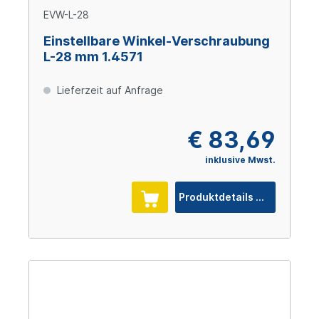
EVW-L-28
Einstellbare Winkel-Verschraubung
L-28 mm 1.4571
Lieferzeit auf Anfrage
€ 83,69
inklusive Mwst.
Produktdetails