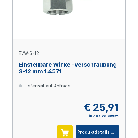
EVW-S-12
Einstellbare Winkel-Verschraubung
S-12 mm 1.4571
Lieferzeit auf Anfrage
€ 25,91
inklusive Mwst.
Produktdetails