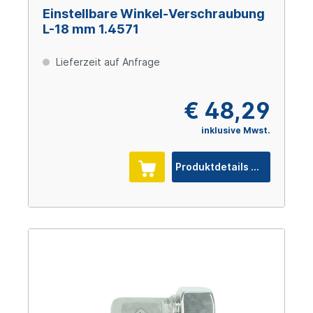
Einstellbare Winkel-Verschraubung
L-18 mm 1.4571
Lieferzeit auf Anfrage
€ 48,29
inklusive Mwst.
Produktdetails