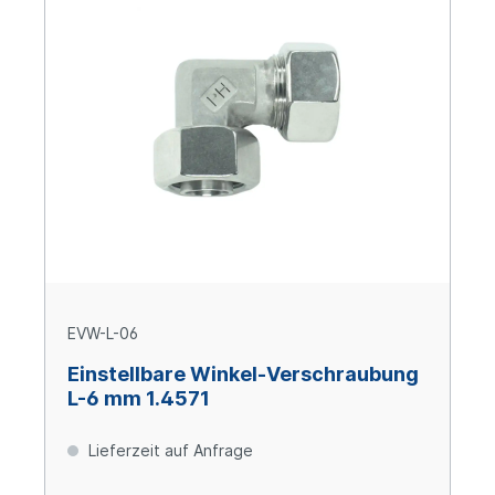
EVW-L-06
Einstellbare Winkel-Verschraubung
L-6 mm 1.4571
Lieferzeit auf Anfrage