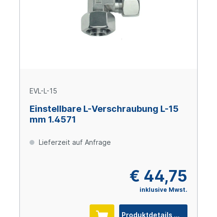
EVL-L-15
Einstellbare L-Verschraubung L-15
mm 1.4571
Lieferzeit auf Anfrage
€ 44,75
inklusive Mwst.
Produktdetails