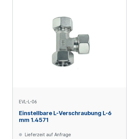
EVL-L-06
Einstellbare L-Verschraubung L-6
mm 1.4571
Lieferzeit auf Anfrage