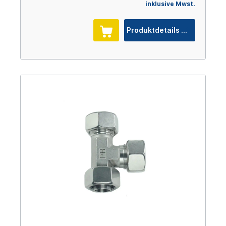
inklusive Mwst.
Produktdetails