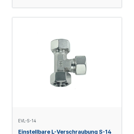
EVL-S-14
Einstellbare L-Verschraubung S-14