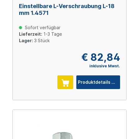
Einstellbare L-Verschraubung L-18
mm 1.4571
Sofort verfügbar
Lieferzeit:
1-3 Tage
Lager:
3 Stück
€ 82,84
inklusive Mwst.
Produktdetails