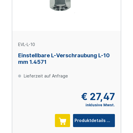
EVL-L-10
Einstellbare L-Verschraubung L-10
mm 1.4571
Lieferzeit auf Anfrage
€ 27,47
inklusive Mwst.
Produktdetails