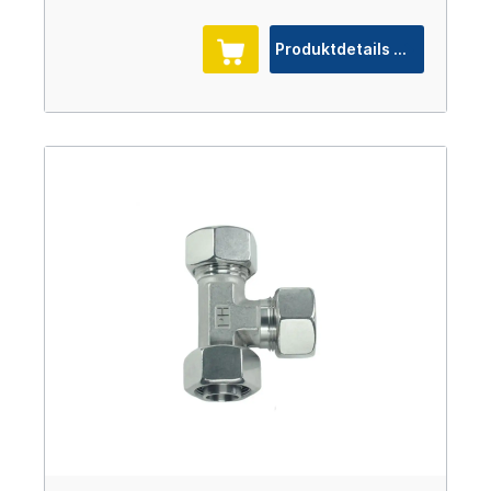
Produktdetails