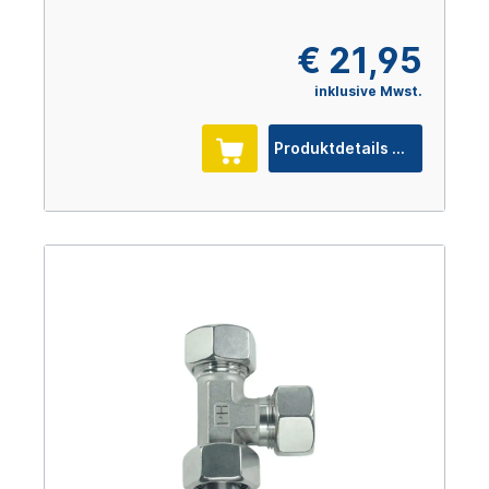
€ 21,95
inklusive Mwst.
Produktdetails