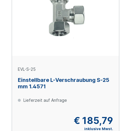
EVL-S-25
Einstellbare L-Verschraubung S-25
mm 1.4571
Lieferzeit auf Anfrage
€ 185,79
inklusive Mwst.