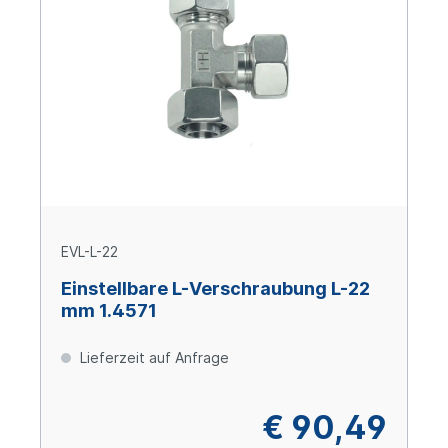
EVL-L-22
Einstellbare L-Verschraubung L-22
mm 1.4571
Lieferzeit auf Anfrage
€ 90,49