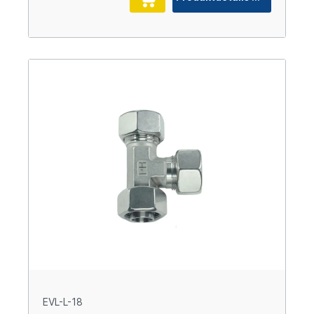
EVL-L-18