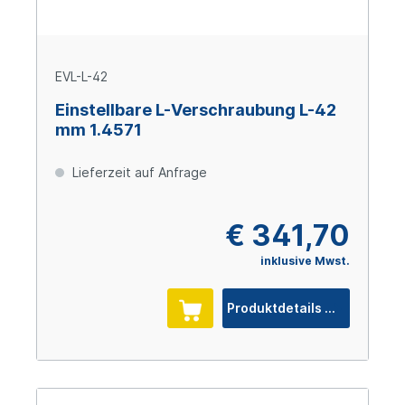
EVL-L-42
Einstellbare L-Verschraubung L-42
mm 1.4571
Lieferzeit auf Anfrage
€ 341,70
inklusive Mwst.
Produktdetails