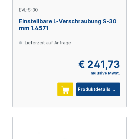
EVL-S-30
Einstellbare L-Verschraubung S-30
mm 1.4571
Lieferzeit auf Anfrage
€ 241,73
inklusive Mwst.
Produktdetails