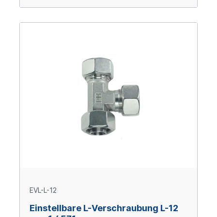
EVL-L-12
Einstellbare L-Verschraubung L-12