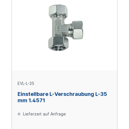
EVL-L-35
Einstellbare L-Verschraubung L-35
mm 1.4571
Lieferzeit auf Anfrage