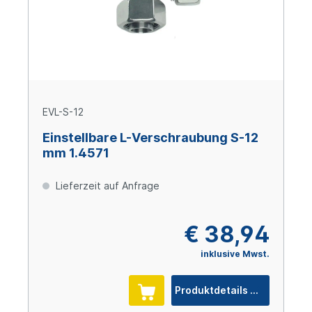
EVL-S-12
Einstellbare L-Verschraubung S-12
mm 1.4571
Lieferzeit auf Anfrage
€ 38,94
inklusive Mwst.
Produktdetails