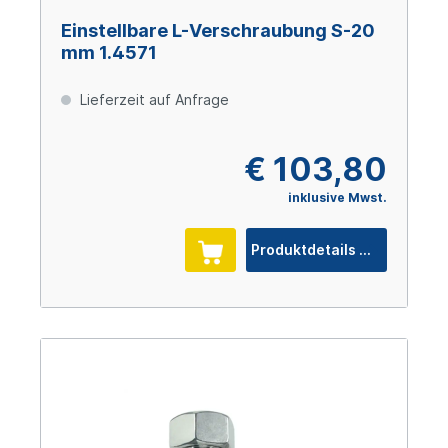
Einstellbare L-Verschraubung S-20
mm 1.4571
Lieferzeit auf Anfrage
€ 103,80
inklusive Mwst.
Produktdetails