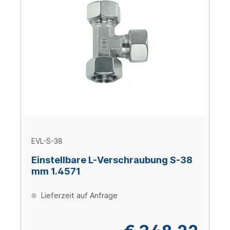
EVL-S-38
Einstellbare L-Verschraubung S-38
mm 1.4571
Lieferzeit auf Anfrage