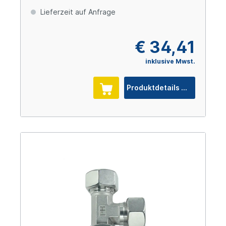
Lieferzeit auf Anfrage
€ 34,41
inklusive Mwst.
Produktdetails