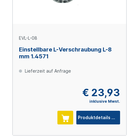
EVL-L-08
Einstellbare L-Verschraubung L-8
mm 1.4571
Lieferzeit auf Anfrage
€ 23,93
inklusive Mwst.
Produktdetails