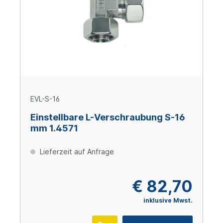
EVL-S-16
Einstellbare L-Verschraubung S-16
mm 1.4571
Lieferzeit auf Anfrage
€ 82,70
inklusive Mwst.