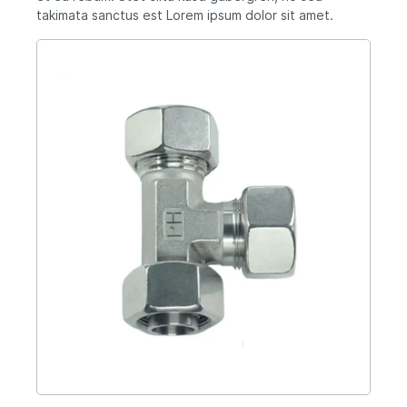
takimata sanctus est Lorem ipsum dolor sit amet.