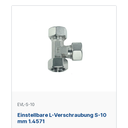
EVL-S-10
Einstellbare L-Verschraubung S-10
mm 1.4571