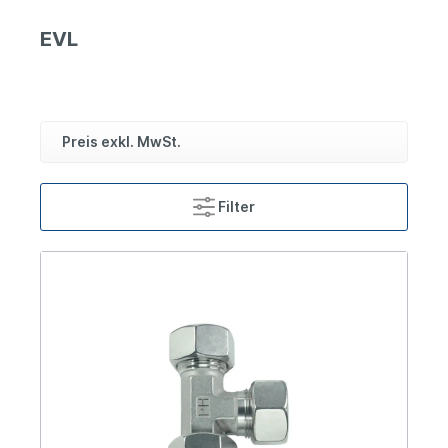
EVL
Preis exkl. MwSt.
Filter