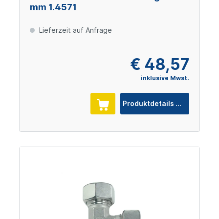
mm 1.4571
Lieferzeit auf Anfrage
€ 48,57
inklusive Mwst.
Produktdetails