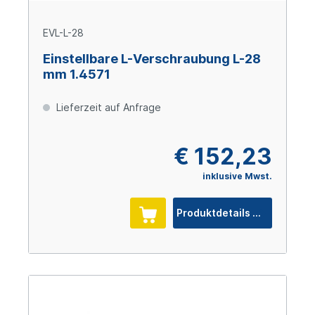
EVL-L-28
Einstellbare L-Verschraubung L-28
mm 1.4571
Lieferzeit auf Anfrage
€ 152,23
inklusive Mwst.
Produktdetails