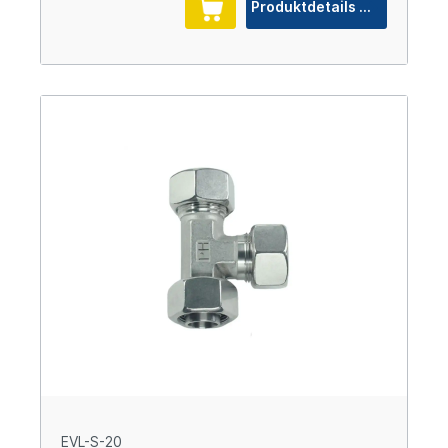
Produktdetails
EVL-S-20