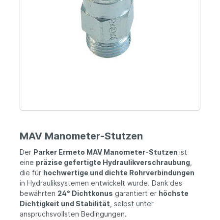
MAV Manometer-Stutzen
Der
Parker Ermeto MAV Manometer-Stutzen
ist
eine
präzise gefertigte Hydraulikverschraubung
,
die für
hochwertige und dichte Rohrverbindungen
in Hydrauliksystemen entwickelt wurde. Dank des
bewährten
24° Dichtkonus
garantiert er
höchste
Dichtigkeit und Stabilität
, selbst unter
anspruchsvollsten Bedingungen.