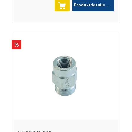
Produktdetails
%