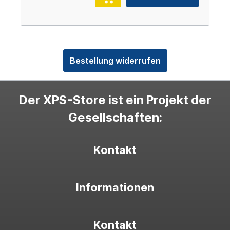
Bestellung widerrufen
Der XPS-Store ist ein Projekt der
Gesellschaften:
Kontakt
Informationen
Kontakt