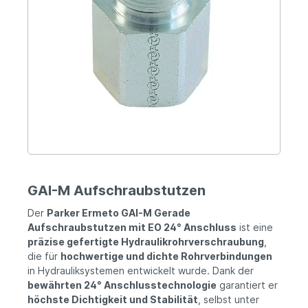
GAI-M Aufschraubstutzen
Der
Parker Ermeto GAI-M Gerade
Aufschraubstutzen mit EO 24° Anschluss
ist eine
präzise gefertigte Hydraulikrohrverschraubung
,
die für
hochwertige und dichte Rohrverbindungen
in Hydrauliksystemen entwickelt wurde. Dank der
bewährten 24° Anschlusstechnologie
garantiert er
höchste Dichtigkeit und Stabilität
, selbst unter