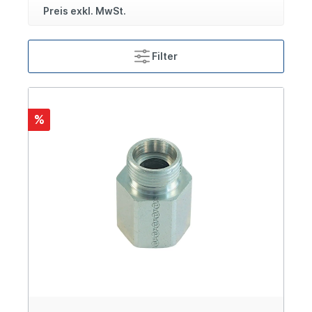
Preis exkl. MwSt.
Filter
%