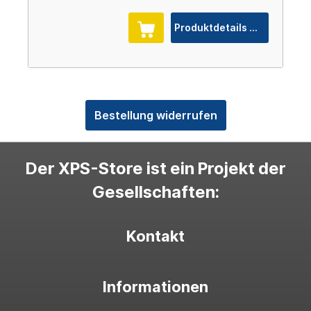
Produktdetails
Bestellung widerrufen
Der XPS-Store ist ein Projekt der
Gesellschaften:
Kontakt
Informationen