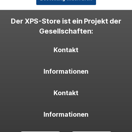
Der XPS-Store ist ein Projekt der
Gesellschaften:
Kontakt
Informationen
Kontakt
Informationen