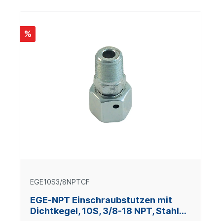
%
EGE10S3/8NPTCF
EGE-NPT Einschraubstutzen mit
Dichtkegel, 10S, 3/8-18 NPT, Stahl