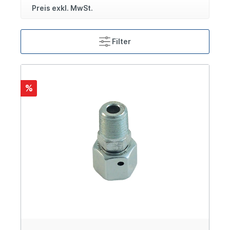
Preis exkl. MwSt.
Filter
%