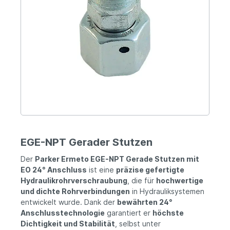
EGE-NPT Gerader Stutzen
Der
Parker Ermeto EGE-NPT Gerade Stutzen mit
EO 24° Anschluss
ist eine
präzise gefertigte
Hydraulikrohrverschraubung
, die für
hochwertige
und dichte Rohrverbindungen
in Hydrauliksystemen
entwickelt wurde. Dank der
bewährten 24°
Anschlusstechnologie
garantiert er
höchste
Dichtigkeit und Stabilität
, selbst unter